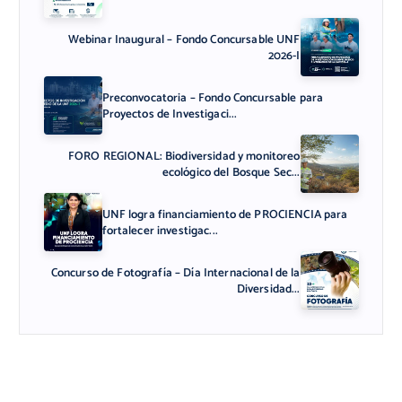
Webinar Inaugural – Fondo Concursable UNF
2026-I
Preconvocatoria – Fondo Concursable para
Proyectos de Investigaci...
FORO REGIONAL: Biodiversidad y monitoreo
ecológico del Bosque Sec...
UNF logra financiamiento de PROCIENCIA para
fortalecer investigac...
Concurso de Fotografía – Día Internacional de la
Diversidad...