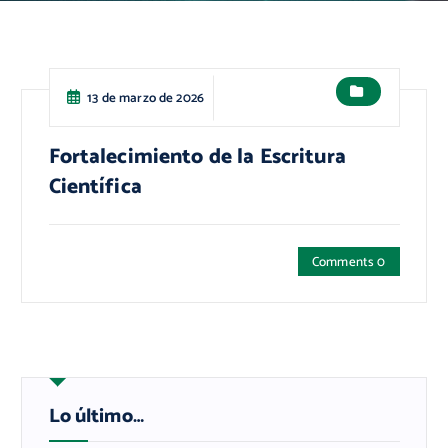
13 de marzo de 2026
Fortalecimiento de la Escritura
Científica
Comments 0
Lo último…