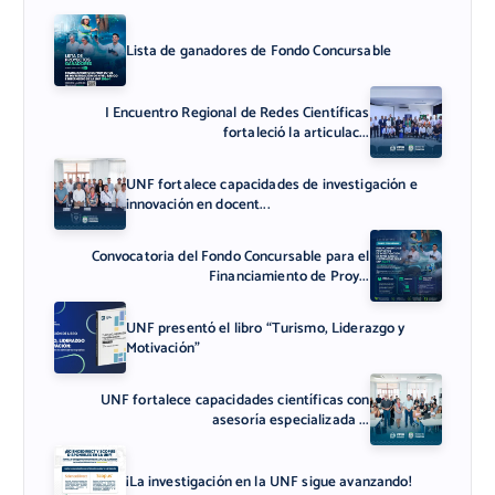
Lista de ganadores de Fondo Concursable
I Encuentro Regional de Redes Científicas
fortaleció la articulac...
UNF fortalece capacidades de investigación e
innovación en docent...
Convocatoria del Fondo Concursable para el
Financiamiento de Proy...
UNF presentó el libro “Turismo, Liderazgo y
Motivación”
UNF fortalece capacidades científicas con
asesoría especializada ...
¡La investigación en la UNF sigue avanzando!