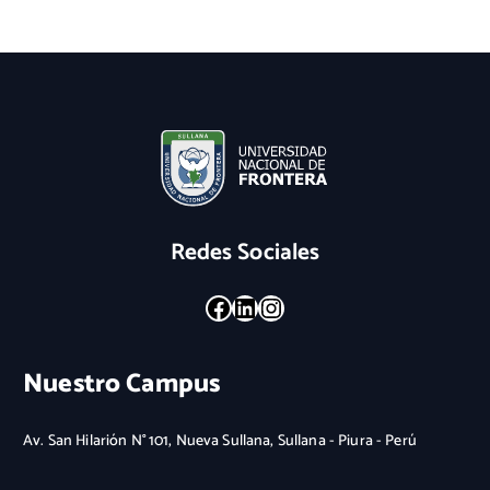
Redes Sociales
Facebook
LinkedIn
Instagram
Nuestro Campus
Av. San Hilarión N° 101, Nueva Sullana, Sullana - Piura - Perú