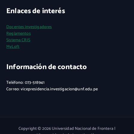
Enlaces de interés
Docentes investigadores
Reglamentos
Sistema CRIS
MyLoft
Información de contacto
Teléfono: 073-518941
Correo: vicepresidencia.investigacion@unf.edu.pe
Copyright © 2026 Universidad Nacional de Frontera |