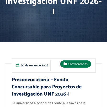
Investigación UNF 2026-
I
Convocatorias
20 de mayo de 2026
Preconvocatoria – Fondo
Concursable para Proyectos de
Investigación UNF 2026-I
La Universidad Nacional de Frontera, a través de la