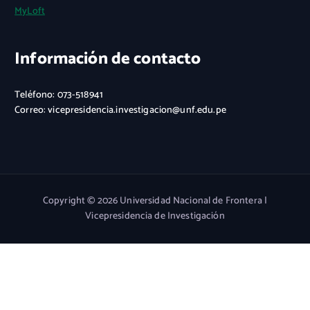
MyLoft
Información de contacto
Teléfono: 073-518941
Correo: vicepresidencia.investigacion@unf.edu.pe
Copyright © 2026 Universidad Nacional de Frontera |
Vicepresidencia de Investigación