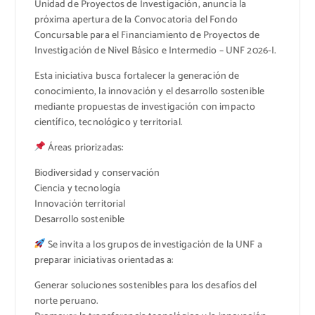
Unidad de Proyectos de Investigación, anuncia la
próxima apertura de la Convocatoria del Fondo
Concursable para el Financiamiento de Proyectos de
Investigación de Nivel Básico e Intermedio – UNF 2026-I.
Esta iniciativa busca fortalecer la generación de
conocimiento, la innovación y el desarrollo sostenible
mediante propuestas de investigación con impacto
científico, tecnológico y territorial.
Áreas priorizadas:
Biodiversidad y conservación
Ciencia y tecnología
Innovación territorial
Desarrollo sostenible
Se invita a los grupos de investigación de la UNF a
preparar iniciativas orientadas a:
Generar soluciones sostenibles para los desafíos del
norte peruano.