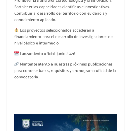
Promover la transferencia tecnológica y la innovación.
Fortalecer las capacidades científicas e investigativas.
Contribuir al desarrollo del territorio con evidencia y
conocimiento aplicado.
Los proyectos seleccionados accederán a
financiamiento para el desarrollo de investigaciones de
nivel básico e intermedio.
Lanzamiento oficial: junio 2026
Mantente atento a nuestras próximas publicaciones
para conocer bases, requisitos y cronograma oficial de la
convocatoria.