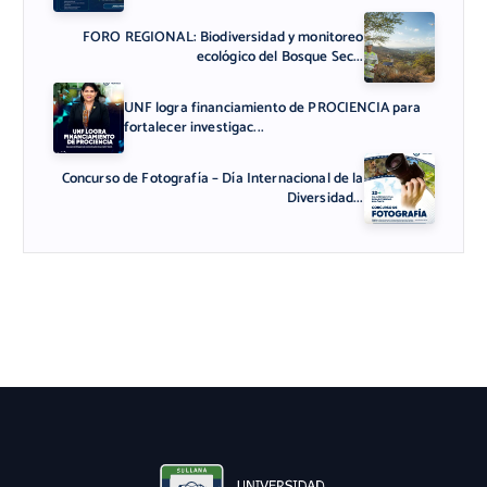
FORO REGIONAL: Biodiversidad y monitoreo
ecológico del Bosque Sec...
UNF logra financiamiento de PROCIENCIA para
fortalecer investigac...
Concurso de Fotografía – Día Internacional de la
Diversidad...