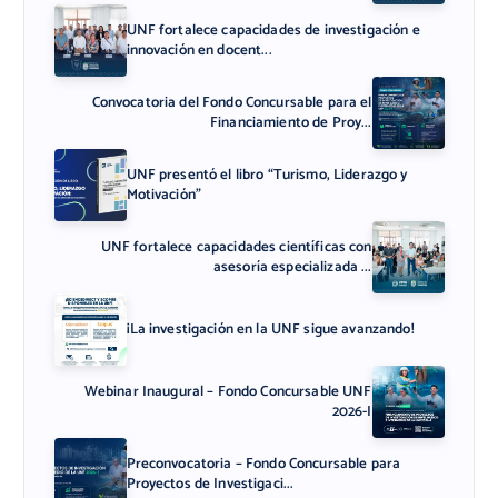
UNF fortalece capacidades de investigación e
innovación en docent...
Convocatoria del Fondo Concursable para el
Financiamiento de Proy...
UNF presentó el libro “Turismo, Liderazgo y
Motivación”
UNF fortalece capacidades científicas con
asesoría especializada ...
¡La investigación en la UNF sigue avanzando!
Webinar Inaugural – Fondo Concursable UNF
2026-I
Preconvocatoria – Fondo Concursable para
Proyectos de Investigaci...