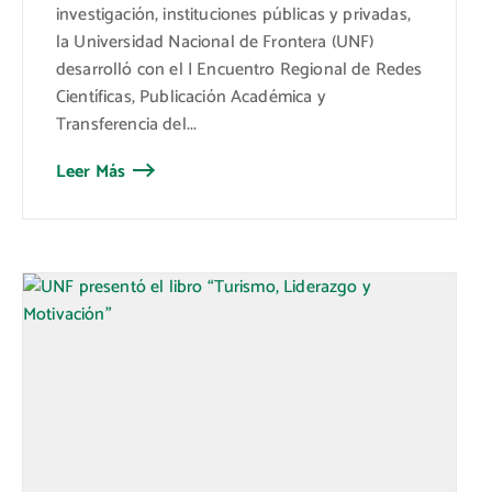
investigación, instituciones públicas y privadas,
la Universidad Nacional de Frontera (UNF)
desarrolló con el I Encuentro Regional de Redes
Científicas, Publicación Académica y
Transferencia del...
Leer Más