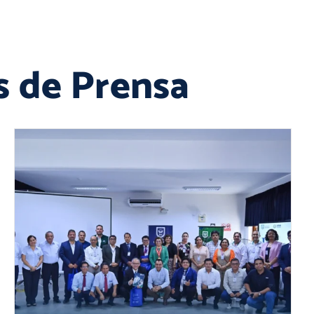
 de Prensa