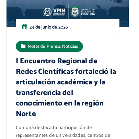
24 de junio de 2026
,
Notas de Prensa
Noticias
I Encuentro Regional de
Redes Científicas fortaleció la
articulación académica y la
transferencia del
conocimiento en la región
Norte
Con una destacada participación de
representantes de universidades, centros de