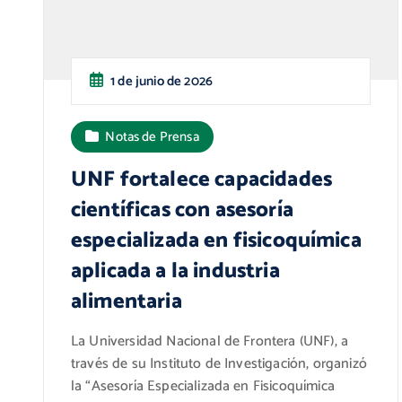
1 de junio de 2026
Notas de Prensa
UNF fortalece capacidades
científicas con asesoría
especializada en fisicoquímica
aplicada a la industria
alimentaria
La Universidad Nacional de Frontera (UNF), a
través de su Instituto de Investigación, organizó
la “Asesoría Especializada en Fisicoquímica