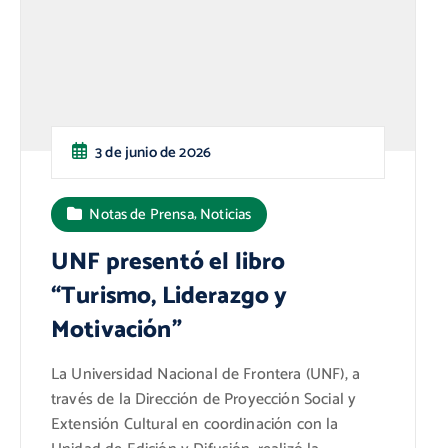
3 de junio de 2026
,
Notas de Prensa
Noticias
UNF presentó el libro
“Turismo, Liderazgo y
Motivación”
La Universidad Nacional de Frontera (UNF), a
través de la Dirección de Proyección Social y
Extensión Cultural en coordinación con la