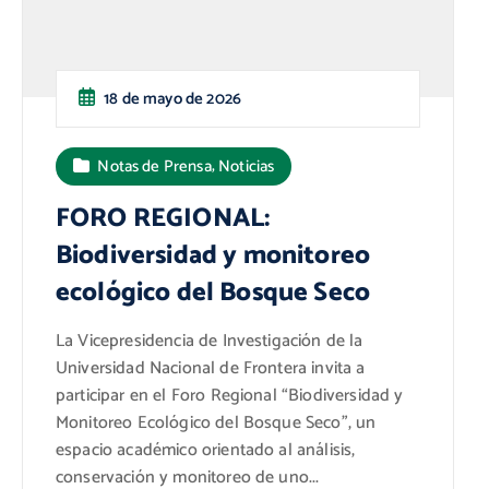
18 de mayo de 2026
,
Notas de Prensa
Noticias
FORO REGIONAL:
Biodiversidad y monitoreo
ecológico del Bosque Seco
La Vicepresidencia de Investigación de la
Universidad Nacional de Frontera invita a
participar en el Foro Regional “Biodiversidad y
Monitoreo Ecológico del Bosque Seco”, un
espacio académico orientado al análisis,
conservación y monitoreo de uno...