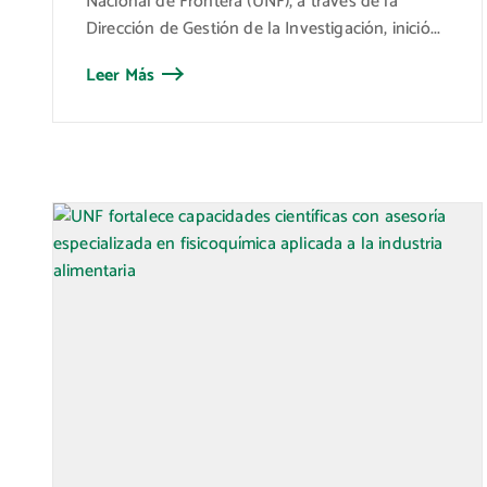
Nacional de Frontera (UNF), a través de la
Dirección de Gestión de la Investigación, inició...
Leer Más