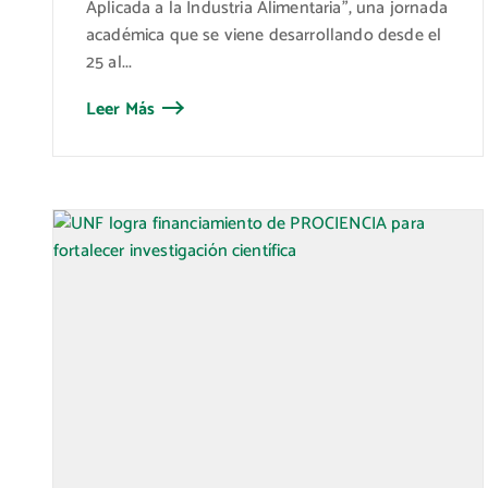
Aplicada a la Industria Alimentaria”, una jornada
académica que se viene desarrollando desde el
25 al...
Leer Más