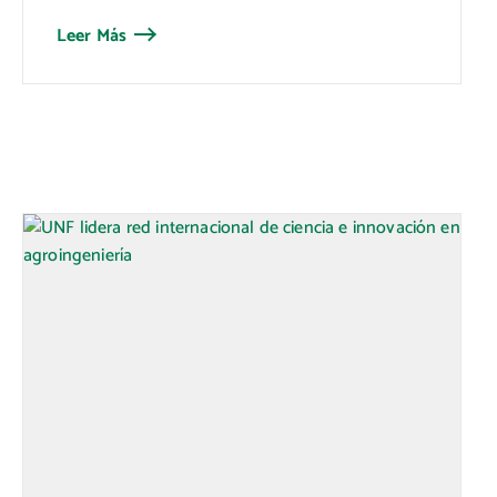
Leer Más