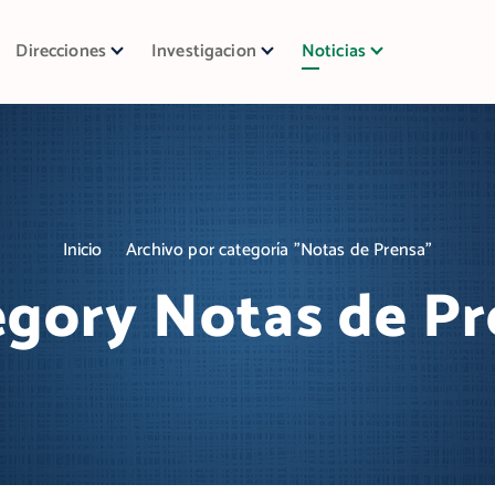
Direcciones
Investigacion
Noticias
Inicio
Archivo por categoría "Notas de Prensa"
egory Notas de Pr