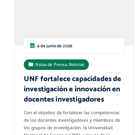
4 de junio de 2026
,
Notas de Prensa
Noticias
UNF fortalece capacidades de
investigación e innovación en
docentes investigadores
Con el objetivo de fortalecer las competencias
de los docentes investigadores y miembros de
los grupos de investigación, la Universidad