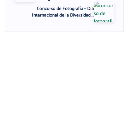
Concurso de Fotografía – Día
Internacional de la Diversidad...