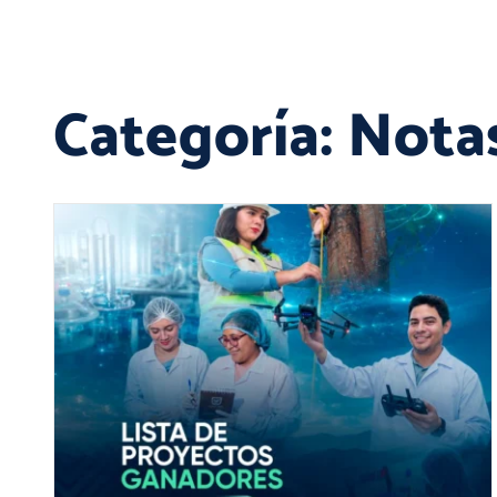
Categoría:
Notas