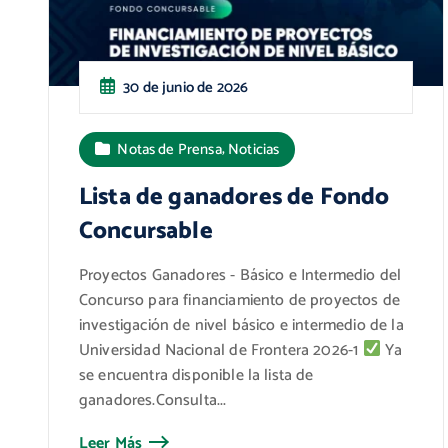
30 de junio de 2026
,
Notas de Prensa
Noticias
Lista de ganadores de Fondo
Concursable
Proyectos Ganadores - Básico e Intermedio del
Concurso para financiamiento de proyectos de
investigación de nivel básico e intermedio de la
Universidad Nacional de Frontera 2026-1
Ya
se encuentra disponible la lista de
ganadores.Consulta...
Leer Más