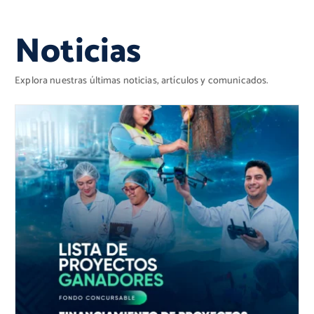
Noticias
Explora nuestras últimas noticias, artículos y comunicados.