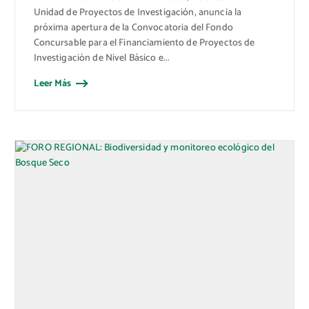
Unidad de Proyectos de Investigación, anuncia la
próxima apertura de la Convocatoria del Fondo
Concursable para el Financiamiento de Proyectos de
Investigación de Nivel Básico e...
Leer Más