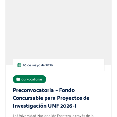
20 de mayo de 2026
Convocatorias
Preconvocatoria – Fondo
Concursable para Proyectos de
Investigación UNF 2026-I
La Universidad Nacional de Frontera, a través de la