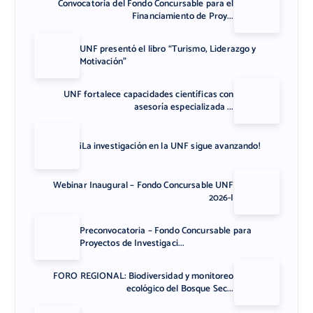
Convocatoria del Fondo Concursable para el
Financiamiento de Proy...
UNF presentó el libro “Turismo, Liderazgo y
Motivación”
UNF fortalece capacidades científicas con
asesoría especializada ...
¡La investigación en la UNF sigue avanzando!
Webinar Inaugural – Fondo Concursable UNF
2026-I
Preconvocatoria – Fondo Concursable para
Proyectos de Investigaci...
FORO REGIONAL: Biodiversidad y monitoreo
ecológico del Bosque Sec...