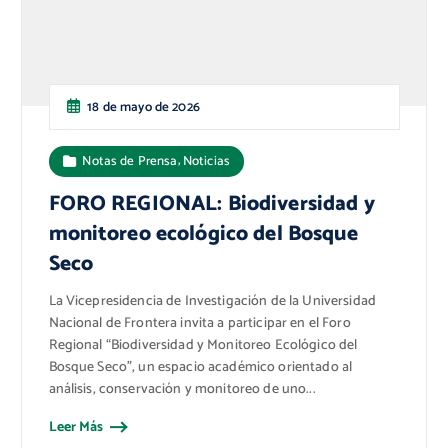
18 de mayo de 2026
,
Notas de Prensa
Noticias
FORO REGIONAL: Biodiversidad y
monitoreo ecológico del Bosque
Seco
La Vicepresidencia de Investigación de la Universidad
Nacional de Frontera invita a participar en el Foro
Regional “Biodiversidad y Monitoreo Ecológico del
Bosque Seco”, un espacio académico orientado al
análisis, conservación y monitoreo de uno...
Leer Más