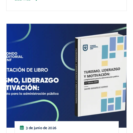
3 de junio de 2026