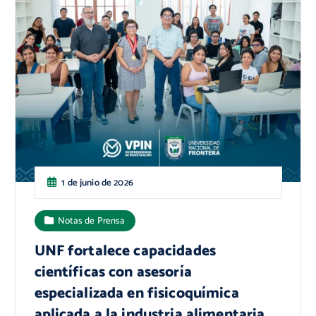
1 de junio de 2026
Notas de Prensa
UNF fortalece capacidades
científicas con asesoría
especializada en fisicoquímica
aplicada a la industria alimentaria