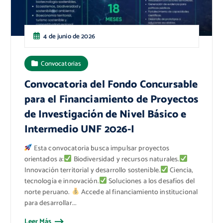
4 de junio de 2026
Convocatorias
Convocatoria del Fondo Concursable
para el Financiamiento de Proyectos
de Investigación de Nivel Básico e
Intermedio UNF 2026-I
Esta convocatoria busca impulsar proyectos
orientados a:
Biodiversidad y recursos naturales.
Innovación territorial y desarrollo sostenible.
Ciencia,
tecnología e innovación.
Soluciones a los desafíos del
norte peruano.
Accede al financiamiento institucional
para desarrollar...
Leer Más