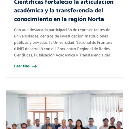
Científicas fortaleció la articulación
académica y la transferencia del
conocimiento en la región Norte
Con una destacada participación de representantes de
universidades, centros de investigación, instituciones
públicas y privadas, la Universidad Nacional de Frontera
(UNF) desarrolló con el I Encuentro Regional de Redes
Científicas, Publicación Académica y Transferencia del...
Leer Más