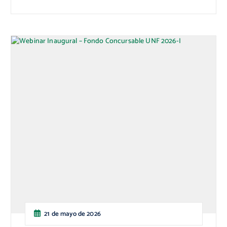
21 de mayo de 2026