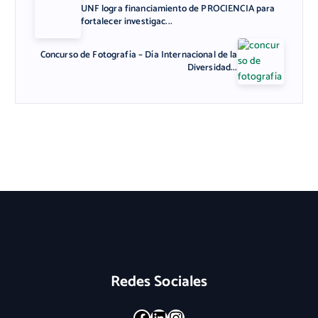
UNF logra financiamiento de PROCIENCIA para
fortalecer investigac...
Concurso de Fotografía – Día Internacional de la
Diversidad...
Redes Sociales
Facebook
LinkedIn
Instagram