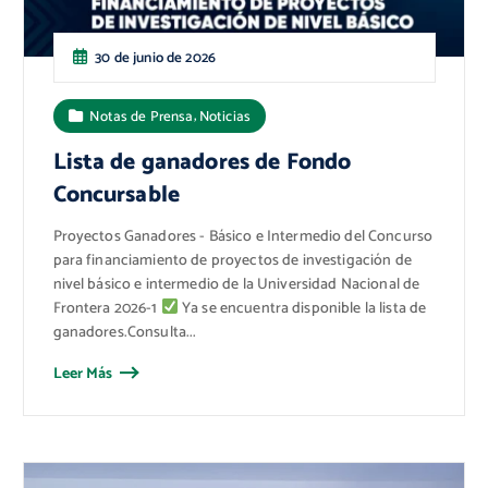
30 de junio de 2026
,
Notas de Prensa
Noticias
Lista de ganadores de Fondo
Concursable
Proyectos Ganadores - Básico e Intermedio del Concurso
para financiamiento de proyectos de investigación de
nivel básico e intermedio de la Universidad Nacional de
Frontera 2026-1
Ya se encuentra disponible la lista de
ganadores.Consulta...
Leer Más