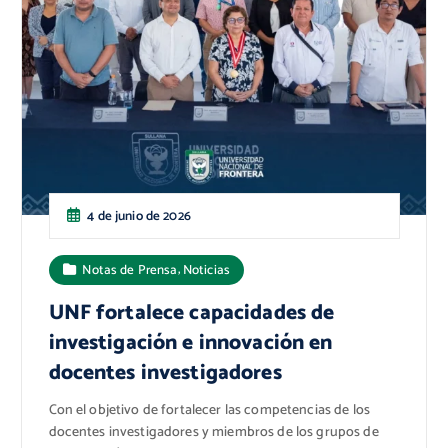
4 de junio de 2026
,
Notas de Prensa
Noticias
UNF fortalece capacidades de
investigación e innovación en
docentes investigadores
Con el objetivo de fortalecer las competencias de los
docentes investigadores y miembros de los grupos de