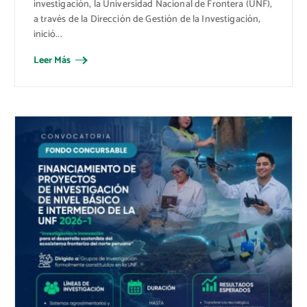
investigación, la Universidad Nacional de Frontera (UNF),
a través de la Dirección de Gestión de la Investigación,
inició...
Leer Más