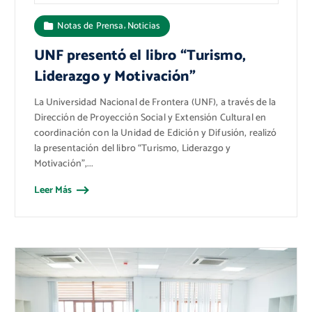
,
Notas de Prensa
Noticias
UNF presentó el libro “Turismo,
Liderazgo y Motivación”
La Universidad Nacional de Frontera (UNF), a través de la
Dirección de Proyección Social y Extensión Cultural en
coordinación con la Unidad de Edición y Difusión, realizó
la presentación del libro “Turismo, Liderazgo y
Motivación”,...
Leer Más