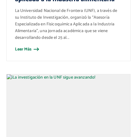
La Universidad Nacional de Frontera (UNF), a través de
su Instituto de Investigación, organizó la “Asesoría
Especializada en Fisicoquímica Aplicada a la Industria
Alimentaria”, una jornada académica que se viene
desarrollando desde el 25 al...
Leer Más