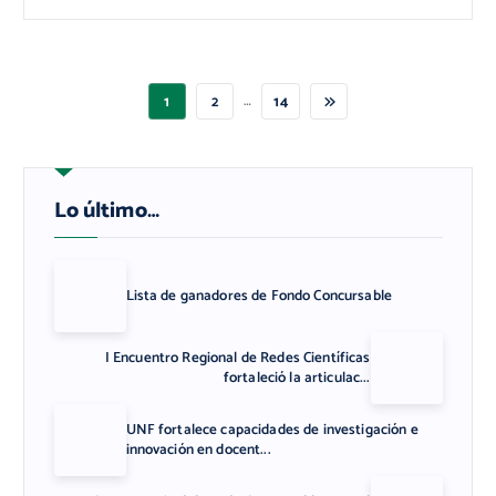
…
1
2
14
Lo último…
Lista de ganadores de Fondo Concursable
I Encuentro Regional de Redes Científicas
fortaleció la articulac...
UNF fortalece capacidades de investigación e
innovación en docent...