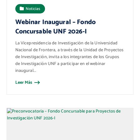
Noticias
Webinar Inaugural – Fondo
Concursable UNF 2026-I
La Vicepresidencia de Investigación de la Universidad
Nacional de Frontera, a través de la Unidad de Proyectos
de Investigación, invita a los integrantes de los Grupos
de Investigación UNF a participar en el webinar
inaugural...
Leer Más