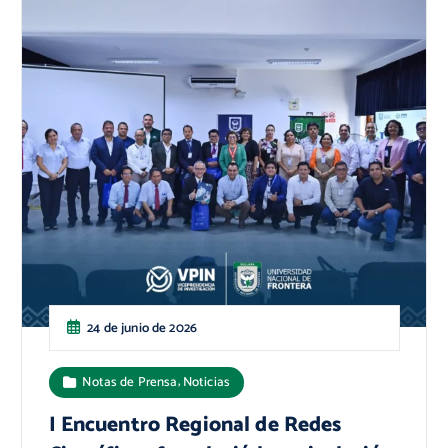
24 de junio de 2026
,
Notas de Prensa
Noticias
I Encuentro Regional de Redes