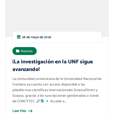
28 de mayo de 2026
Noticias
¡La investigación en la UNF sigue
avanzando!
La comunidad universitaria de la Universidad Nacional de
Frontera ya cuenta con acceso disponible a las
plataformas científicas internacionales ScienceDirect y
Scopus, gracias a las suscripciones gestionadas a través
de CONCYTEC.
Accede a...
Leer Más