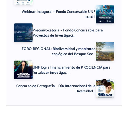
Webinar Inaugural – Fondo Concursable UNF
2026-I
Preconvocatoria – Fondo Concursable para
Proyectos de Investigaci...
FORO REGIONAL: Biodiversidad y monitoreo
ecológico del Bosque Sec...
UNF logra financiamiento de PROCIENCIA para
fortalecer investigac...
Concurso de Fotografía – Día Internacional de la
Diversidad...