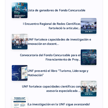
Lista de ganadores de Fondo Concursable
I Encuentro Regional de Redes Científicas
fortaleció la articulac...
UNF fortalece capacidades de investigación e
innovación en docent...
Convocatoria del Fondo Concursable para el
Financiamiento de Proy...
UNF presentó el libro “Turismo, Liderazgo y
Motivación”
UNF fortalece capacidades científicas con
asesoría especializada ...
¡La investigación en la UNF sigue avanzando!