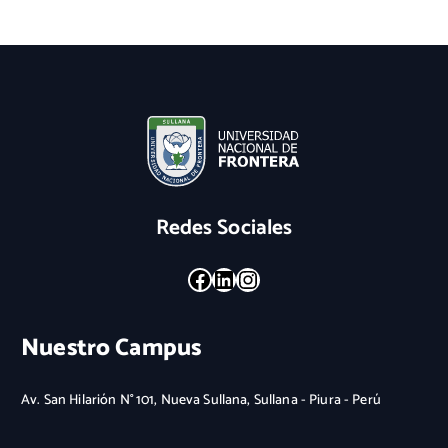
Redes Sociales
Facebook
LinkedIn
Instagram
Nuestro Campus
Av. San Hilarión N° 101, Nueva Sullana, Sullana - Piura - Perú