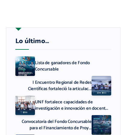
Lo último…
Lista de ganadores de Fondo
Concursable
I Encuentro Regional de Redes
Científicas fortaleció la articulac...
UNF fortalece capacidades de
investigación e innovación en docent...
Convocatoria del Fondo Concursable
para el Financiamiento de Proy...