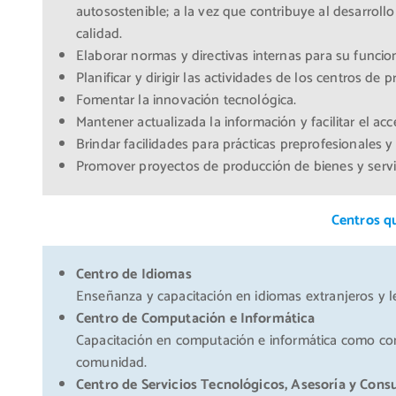
autosostenible; a la vez que contribuye al desarrollo
calidad.
Elaborar normas y directivas internas para su funci
Planificar y dirigir las actividades de los centros de 
Fomentar la innovación tecnológica.
Mantener actualizada la información y facilitar el ac
Brindar facilidades para prácticas preprofesionales y
Promover proyectos de producción de bienes y servici
Centros qu
Centro de Idiomas
Enseñanza y capacitación en idiomas extranjeros y 
Centro de Computación e Informática
Capacitación en computación e informática como com
comunidad.
Centro de Servicios Tecnológicos, Asesoría y Consu