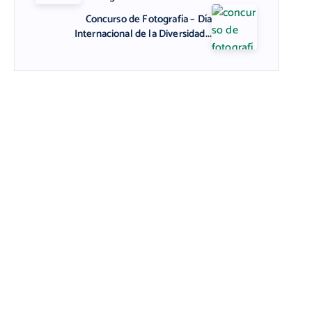
Concurso de Fotografía – Día
Internacional de la Diversidad...