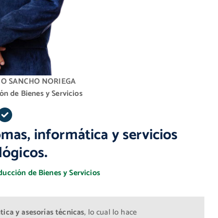
NO SANCHO NORIEGA
ón de Bienes y Servicios
mas, informática y servicios
lógicos
.
ucción de Bienes y Servicios
tica y asesorías técnicas
, lo cual lo hace