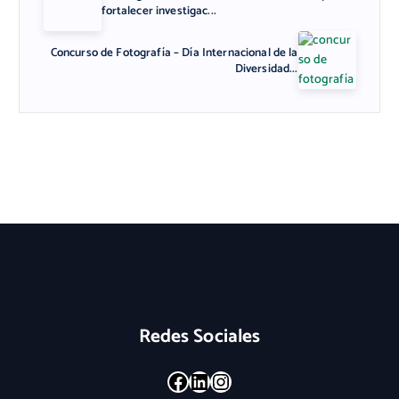
fortalecer investigac...
Concurso de Fotografía – Día Internacional de la
Diversidad...
Redes Sociales
Facebook
LinkedIn
Instagram