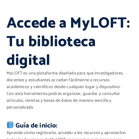
Accede a MyLOFT:
Tu biblioteca
digital
MyLOFT es una plataforma diseñada para que investigadores,
docentes y estudiantes accedan fácilmente a recursos
académicos y científicos desde cualquier lugar y dispositivo.
Con esta herramienta podrás organizar, guardar y consultar
artículos, revistas y bases de datos de manera sencilla y
personalizada.
Guía de inicio:
Aprende cómo registrarte, acceder a los recursos y aprovechar