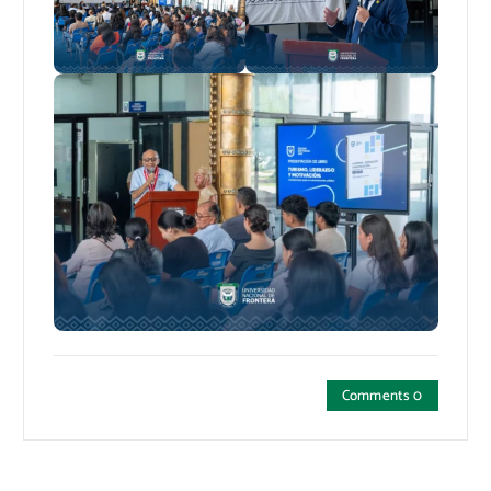
Comments 0