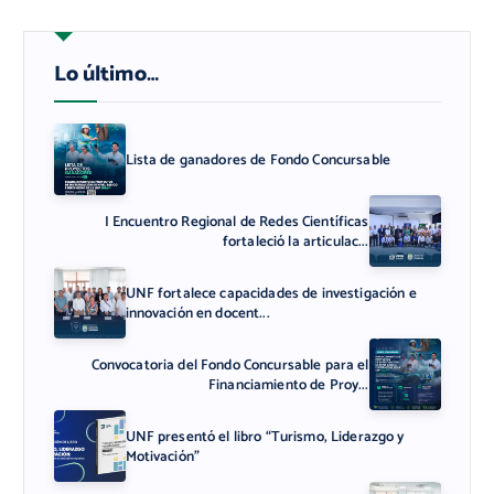
Lo último…
Lista de ganadores de Fondo Concursable
I Encuentro Regional de Redes Científicas
fortaleció la articulac...
UNF fortalece capacidades de investigación e
innovación en docent...
Convocatoria del Fondo Concursable para el
Financiamiento de Proy...
UNF presentó el libro “Turismo, Liderazgo y
Motivación”