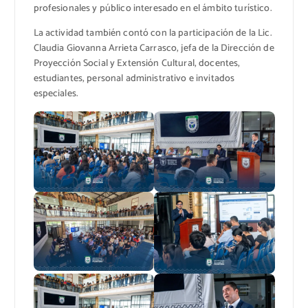
profesionales y público interesado en el ámbito turístico.
La actividad también contó con la participación de la Lic.
Claudia Giovanna Arrieta Carrasco, jefa de la Dirección de
Proyección Social y Extensión Cultural, docentes,
estudiantes, personal administrativo e invitados
especiales.