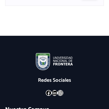
Redes Sociales
Facebook
LinkedIn
Instagram