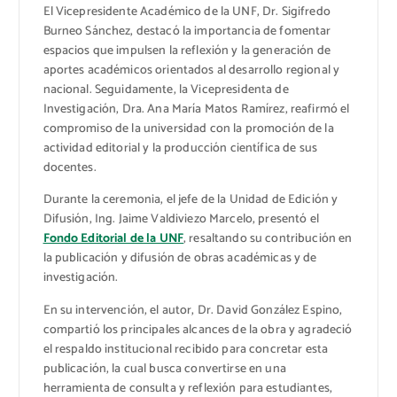
El Vicepresidente Académico de la UNF, Dr. Sigifredo
Burneo Sánchez, destacó la importancia de fomentar
espacios que impulsen la reflexión y la generación de
aportes académicos orientados al desarrollo regional y
nacional. Seguidamente, la Vicepresidenta de
Investigación, Dra. Ana María Matos Ramírez, reafirmó el
compromiso de la universidad con la promoción de la
actividad editorial y la producción científica de sus
docentes.
Durante la ceremonia, el jefe de la Unidad de Edición y
Difusión, Ing. Jaime Valdiviezo Marcelo, presentó el
Fondo Editorial de la UNF
, resaltando su contribución en
la publicación y difusión de obras académicas y de
investigación.
En su intervención, el autor, Dr. David González Espino,
compartió los principales alcances de la obra y agradeció
el respaldo institucional recibido para concretar esta
publicación, la cual busca convertirse en una
herramienta de consulta y reflexión para estudiantes,