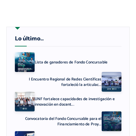
Lo último…
Lista de ganadores de Fondo Concursable
I Encuentro Regional de Redes Científicas
fortaleció la articulac...
UNF fortalece capacidades de investigación e
innovación en docent...
Convocatoria del Fondo Concursable para el
Financiamiento de Proy...