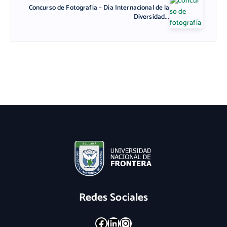
Concurso de Fotografía – Día Internacional de la
Diversidad...
Redes Sociales
Facebook
LinkedIn
Instagram