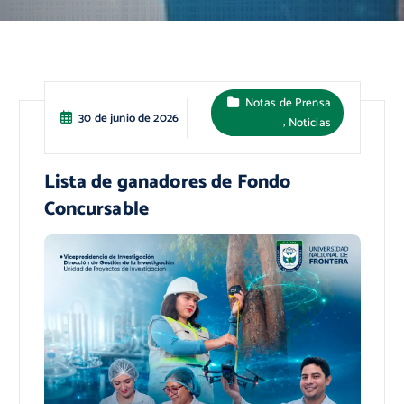
Notas de Prensa
30 de junio de 2026
,
Noticias
Lista de ganadores de Fondo
Concursable