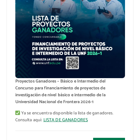
Proyectos Ganadores – Básico e Intermedio del
Concurso para financiamiento de proyectos de
investigación de nivel básico e intermedio de la
Universidad Nacional de Frontera 2026-1
Ya se encuentra disponible la lista de ganadores.
Consulta aquí:
LISTA DE GANADORES