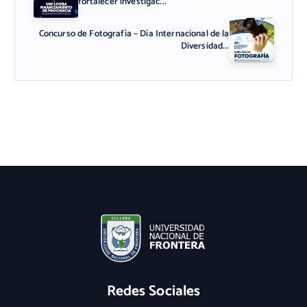
fortalecer investigac...
Concurso de Fotografía – Día Internacional de la
Diversidad...
Redes Sociales