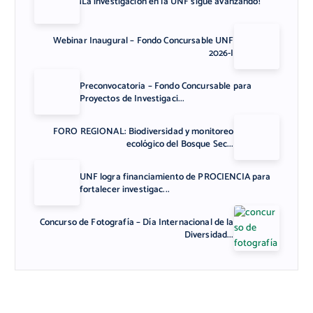
¡La investigación en la UNF sigue avanzando!
Webinar Inaugural – Fondo Concursable UNF
2026-I
Preconvocatoria – Fondo Concursable para
Proyectos de Investigaci...
FORO REGIONAL: Biodiversidad y monitoreo
ecológico del Bosque Sec...
UNF logra financiamiento de PROCIENCIA para
fortalecer investigac...
Concurso de Fotografía – Día Internacional de la
Diversidad...