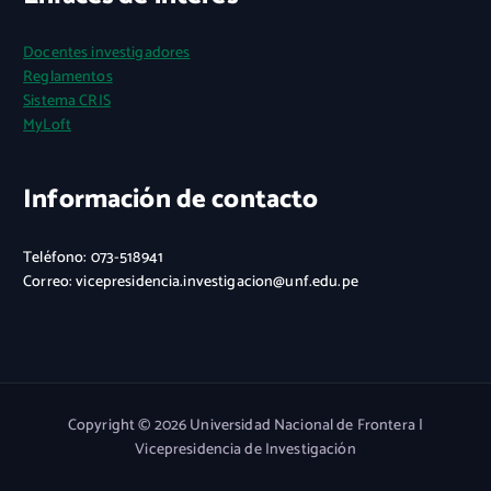
Docentes investigadores
Reglamentos
Sistema CRIS
MyLoft
Información de contacto
Teléfono: 073-518941
Correo: vicepresidencia.investigacion@unf.edu.pe
Copyright © 2026 Universidad Nacional de Frontera |
Vicepresidencia de Investigación