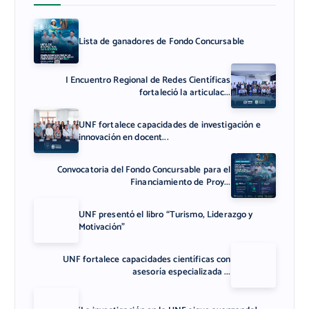
Lista de ganadores de Fondo Concursable
I Encuentro Regional de Redes Científicas
fortaleció la articulac...
UNF fortalece capacidades de investigación e
innovación en docent...
Convocatoria del Fondo Concursable para el
Financiamiento de Proy...
UNF presentó el libro “Turismo, Liderazgo y
Motivación”
UNF fortalece capacidades científicas con
asesoría especializada ...