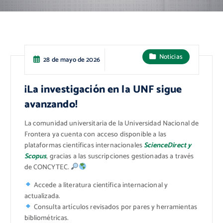
Noticias
28 de mayo de 2026
¡La investigación en la UNF sigue
avanzando!
La comunidad universitaria de la Universidad Nacional de
Frontera ya cuenta con acceso disponible a las
plataformas científicas internacionales
ScienceDirect y
Scopus
, gracias a las suscripciones gestionadas a través
de CONCYTEC.
Accede a literatura científica internacional y
actualizada.
Consulta artículos revisados por pares y herramientas
bibliométricas.