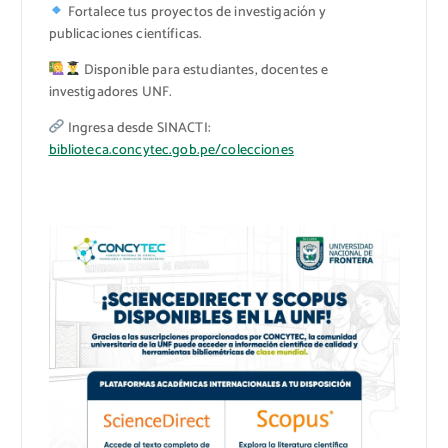
Fortalece tus proyectos de investigación y
publicaciones científicas.
Disponible para estudiantes, docentes e
investigadores UNF.
Ingresa desde SINACTI:
biblioteca.concytec.gob.pe/colecciones