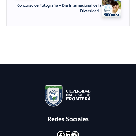
Concurso de Fotografía – Día Internacional de la
Diversidad...
Redes Sociales
Facebook
LinkedIn
Instagram