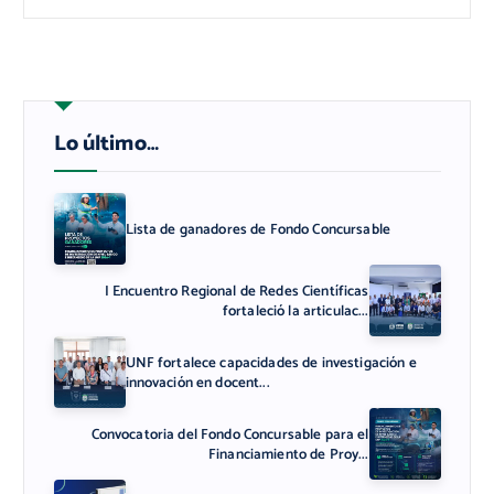
Lo último…
Lista de ganadores de Fondo Concursable
I Encuentro Regional de Redes Científicas
fortaleció la articulac...
UNF fortalece capacidades de investigación e
innovación en docent...
Convocatoria del Fondo Concursable para el
Financiamiento de Proy...