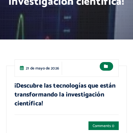
investigación científica!
21 de mayo de 2026
¡Descubre las tecnologías que están
transformando la investigación
científica!
Comments 0