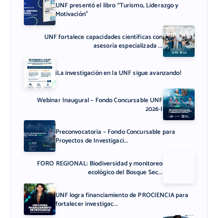
UNF presentó el libro “Turismo, Liderazgo y
Motivación”
UNF fortalece capacidades científicas con
asesoría especializada ...
¡La investigación en la UNF sigue avanzando!
Webinar Inaugural – Fondo Concursable UNF
2026-I
Preconvocatoria – Fondo Concursable para
Proyectos de Investigaci...
FORO REGIONAL: Biodiversidad y monitoreo
ecológico del Bosque Sec...
UNF logra financiamiento de PROCIENCIA para
fortalecer investigac...