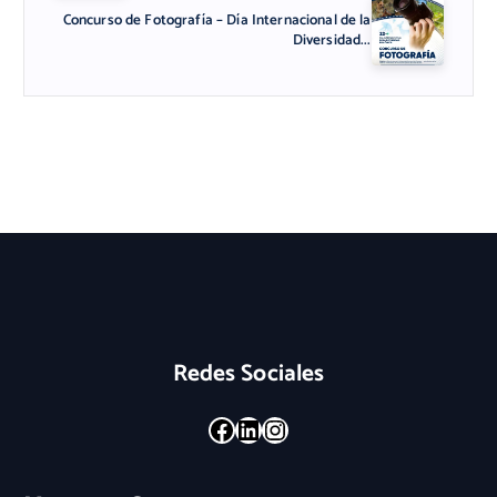
Concurso de Fotografía – Día Internacional de la
Diversidad...
Redes Sociales
Facebook
LinkedIn
Instagram