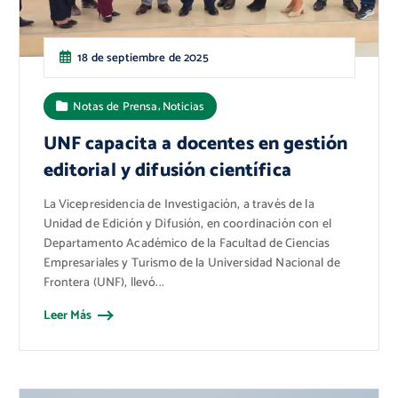
18 de septiembre de 2025
,
Notas de Prensa
Noticias
UNF capacita a docentes en gestión
editorial y difusión científica
La Vicepresidencia de Investigación, a través de la
Unidad de Edición y Difusión, en coordinación con el
Departamento Académico de la Facultad de Ciencias
Empresariales y Turismo de la Universidad Nacional de
Frontera (UNF), llevó...
Leer Más