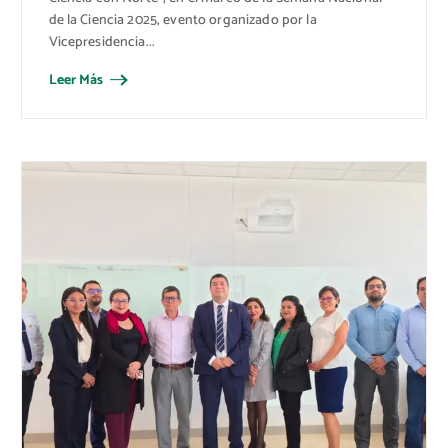
de la Ciencia 2025, evento organizado por la
Vicepresidencia...
Leer Más