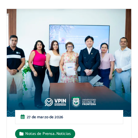
27 de marzo de 2026
,
Notas de Prensa
Noticias