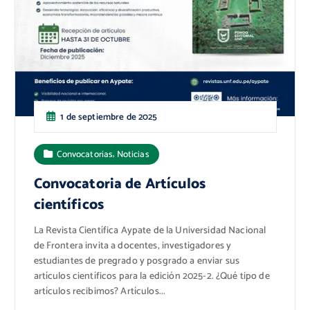
1 de septiembre de 2025
,
Convocatorias
Noticias
Convocatoria de Artículos
científicos
La Revista Científica Aypate de la Universidad Nacional
de Frontera invita a docentes, investigadores y
estudiantes de pregrado y posgrado a enviar sus
artículos científicos para la edición 2025-2. ¿Qué tipo de
artículos recibimos? Artículos...