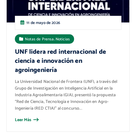
11 de mayo de 2026
,
Notas de Prensa
Noticias
UNF lidera red internacional de
ciencia e innovación en
agroingeniería
La Universidad Nacional de Frontera (UNF), a través del
Grupo de Investigación en Inteligencia Artificial en la
Industria Agroalimentaria (GIA), presentó la propuesta
“Red de Ciencia, Tecnología e Innovación en Agro-
Ingeniería (RED CTIA)” al concurso...
Leer Más