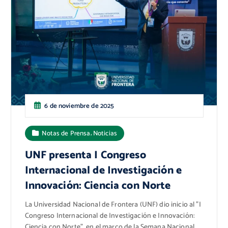
6 de noviembre de 2025
,
Notas de Prensa
Noticias
UNF presenta I Congreso
Internacional de Investigación e
Innovación: Ciencia con Norte
La Universidad Nacional de Frontera (UNF) dio inicio al "I
Congreso Internacional de Investigación e Innovación:
Ciencia con Norte”, en el marco de la Semana Nacional