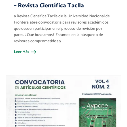
– Revista Científica Taclla
a Revista Científica Taclla de la Universidad Nacional de
Frontera abre convocatoria para revisores académicos
que deseen participar en el proceso de revisión por
pares. ¿Qué buscamos? Estamos en la búsqueda de
revisores comprometidos y...
Leer Más