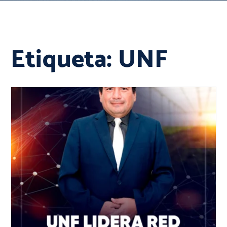
Etiqueta:
UNF