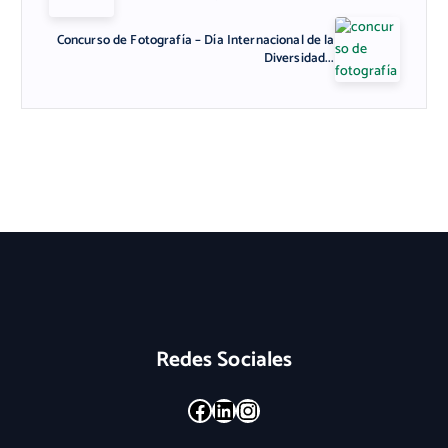
Concurso de Fotografía – Día Internacional de la
Diversidad...
Redes Sociales
Facebook
LinkedIn
Instagram