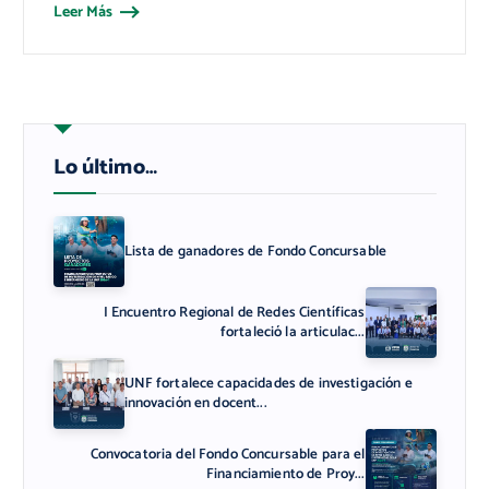
Leer Más
Lo último…
Lista de ganadores de Fondo Concursable
I Encuentro Regional de Redes Científicas
fortaleció la articulac...
UNF fortalece capacidades de investigación e
innovación en docent...
Convocatoria del Fondo Concursable para el
Financiamiento de Proy...