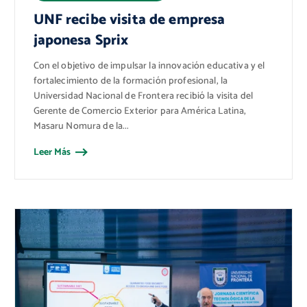
UNF recibe visita de empresa
japonesa Sprix
Con el objetivo de impulsar la innovación educativa y el
fortalecimiento de la formación profesional, la
Universidad Nacional de Frontera recibió la visita del
Gerente de Comercio Exterior para América Latina,
Masaru Nomura de la...
Leer Más