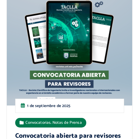
1 de septiembre de 2025
,
Convocatorias
Notas de Prensa
Convocatoria abierta para revisores