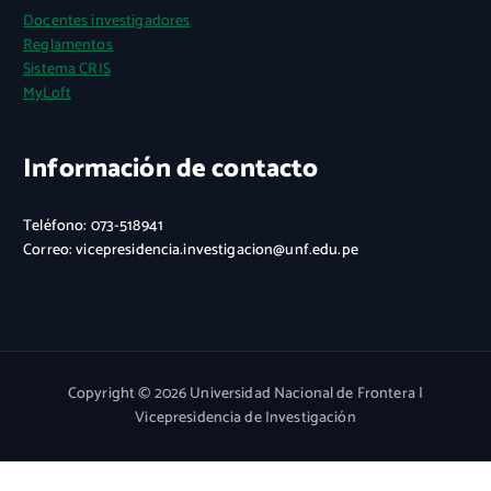
Docentes investigadores
Reglamentos
Sistema CRIS
MyLoft
Información de contacto
Teléfono: 073-518941
Correo: vicepresidencia.investigacion@unf.edu.pe
Copyright © 2026 Universidad Nacional de Frontera |
Vicepresidencia de Investigación