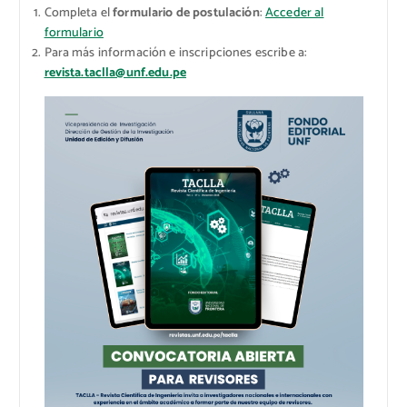
Completa el
formulario de postulación
:
Acceder al
formulario
Para más información e inscripciones escribe a:
revista.taclla@unf.edu.pe