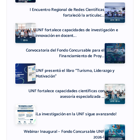
I Encuentro Regional de Redes Científicas
fortaleció la articulac...
UNF fortalece capacidades de investigación e
innovación en docent...
Convocatoria del Fondo Concursable para el
Financiamiento de Proy...
UNF presentó el libro “Turismo, Liderazgo y
Motivación”
UNF fortalece capacidades científicas con
asesoría especializada ...
¡La investigación en la UNF sigue avanzando!
Webinar Inaugural – Fondo Concursable UNF
2026-I