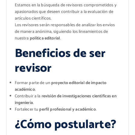
Estamos en la búsqueda de revisores comprometidos y
apasionados que deseen contribuir a la evaluación de
artículos científicos.
Los revisores serán responsables de analizar los envíos
de manera anónima, siguiendo los lineamientos de
nuestra
política editorial
.
Beneficios de ser
revisor
Formar parte de un
proyecto editorial de impacto
académico
.
Contribuir a la
revisión de investigaciones científicas en
ingeniería
.
Fortalecer tu
perfil profesional y académico
.
¿Cómo postularte?