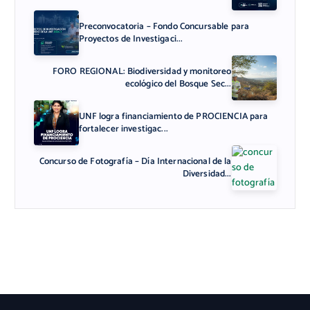
Preconvocatoria – Fondo Concursable para
Proyectos de Investigaci...
FORO REGIONAL: Biodiversidad y monitoreo
ecológico del Bosque Sec...
UNF logra financiamiento de PROCIENCIA para
fortalecer investigac...
Concurso de Fotografía – Día Internacional de la
Diversidad...