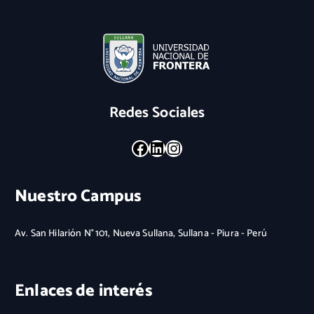
Redes Sociales
Facebook
LinkedIn
Instagram
Nuestro Campus
Av. San Hilarión N° 101, Nueva Sullana, Sullana - Piura - Perú
Enlaces de interés