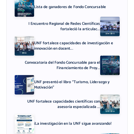
Lista de ganadores de Fondo Concursable
I Encuentro Regional de Redes Científicas
fortaleció la articulac...
UNF fortalece capacidades de investigación e
innovación en docent...
Convocatoria del Fondo Concursable para el
Financiamiento de Proy...
UNF presentó el libro “Turismo, Liderazgo y
Motivación”
UNF fortalece capacidades científicas con
asesoría especializada ...
¡La investigación en la UNF sigue avanzando!