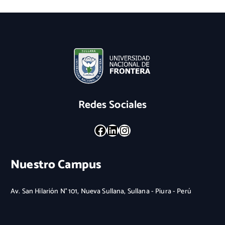
Redes Sociales
Facebook
LinkedIn
Instagram
Nuestro Campus
Av. San Hilarión N° 101, Nueva Sullana, Sullana - Piura - Perú