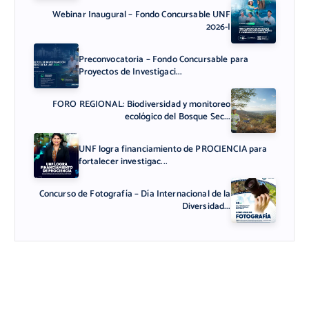
Webinar Inaugural – Fondo Concursable UNF
2026-I
Preconvocatoria – Fondo Concursable para
Proyectos de Investigaci...
FORO REGIONAL: Biodiversidad y monitoreo
ecológico del Bosque Sec...
UNF logra financiamiento de PROCIENCIA para
fortalecer investigac...
Concurso de Fotografía – Día Internacional de la
Diversidad...