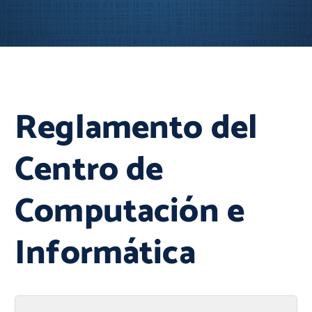
Reglamento del
Centro de
Computación e
Informática