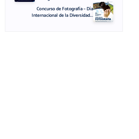
Concurso de Fotografía – Día
Internacional de la Diversidad...