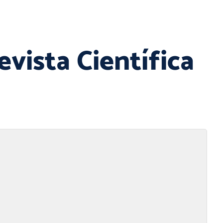
evista Científica