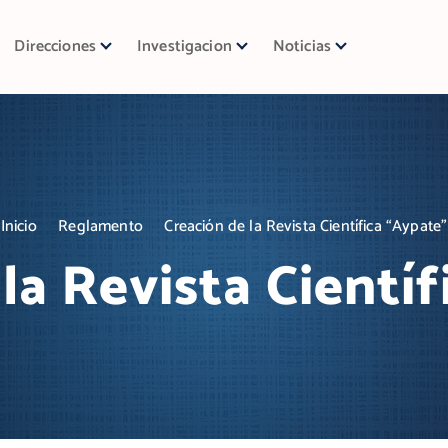
Direcciones
Investigacion
Noticias
Inicio
Reglamento
Creación de la Revista Científica “Aypate”
la Revista Cientí