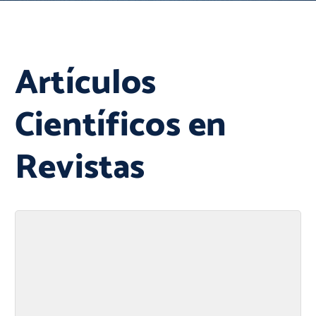
Artículos
Científicos en
Revistas