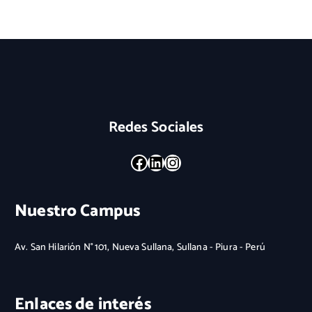
Redes Sociales
Facebook
LinkedIn
Instagram
Nuestro Campus
Av. San Hilarión N° 101, Nueva Sullana, Sullana - Piura - Perú
Enlaces de interés