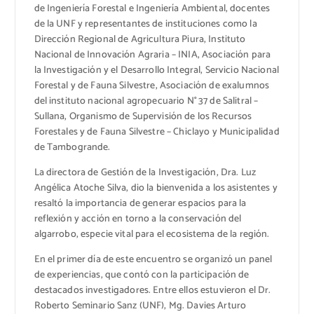
de Ingeniería Forestal e Ingeniería Ambiental, docentes
de la UNF y representantes de instituciones como la
Dirección Regional de Agricultura Piura, Instituto
Nacional de Innovación Agraria – INIA, Asociación para
la Investigación y el Desarrollo Integral, Servicio Nacional
Forestal y de Fauna Silvestre, Asociación de exalumnos
del instituto nacional agropecuario N° 37 de Salitral –
Sullana, Organismo de Supervisión de los Recursos
Forestales y de Fauna Silvestre – Chiclayo y Municipalidad
de Tambogrande.
La directora de Gestión de la Investigación, Dra. Luz
Angélica Atoche Silva, dio la bienvenida a los asistentes y
resaltó la importancia de generar espacios para la
reflexión y acción en torno a la conservación del
algarrobo, especie vital para el ecosistema de la región.
En el primer día de este encuentro se organizó un panel
de experiencias, que contó con la participación de
destacados investigadores. Entre ellos estuvieron el Dr.
Roberto Seminario Sanz (UNF), Mg. Davies Arturo