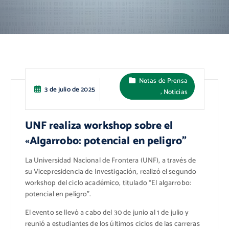
Notas de Prensa
3 de julio de 2025
,
Noticias
UNF realiza workshop sobre el
«Algarrobo: potencial en peligro”
La Universidad Nacional de Frontera (UNF), a través de
su Vicepresidencia de Investigación, realizó el segundo
workshop del ciclo académico, titulado “El algarrobo:
potencial en peligro”.
El evento se llevó a cabo del 30 de junio al 1 de julio y
reunió a estudiantes de los últimos ciclos de las carreras