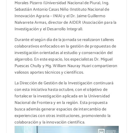
Morales Pizarro (Universidad Nacional de Piura), Ing.
Sebastián Antonio Casas Niño (Instituto Nacional de
Innovación Agraria – INIA) y el Dr. Jaime Guillermo
Nalvarrete Armas, director de AIDER (Asociación para la
Investigación y el Desarrollo Integral).
Durante el según día de la jornada se realizaron talleres
colaborativos enfocados en la gestión de propuestas de
investigación orientadas al estudio y conservación del
algarrobo. En este espacio, los especialistas Dr. Miguel
Puescas Chully y Mg. William Nauray Huari compartieron
valiosos aportes técnicos y científicos.
La Dirección de Gestión de la Investigación continuará
con esta iniciativa hasta octubre, con el objetivo de
fortalecer la investigación aplicada en la Universidad
Nacional de Frontera y en la región. Esta propuesta
busca además generar espacios de intercambio de
experiencias con otras instituciones, promoviendo la
colaboración y la innovación científica.