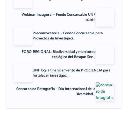
Webinar Inaugural – Fondo Concursable UNF
2026-I
Preconvocatoria – Fondo Concursable para
Proyectos de Investigaci...
FORO REGIONAL: Biodiversidad y monitoreo
ecológico del Bosque Sec...
UNF logra financiamiento de PROCIENCIA para
fortalecer investigac...
Concurso de Fotografía – Día Internacional de la
Diversidad...