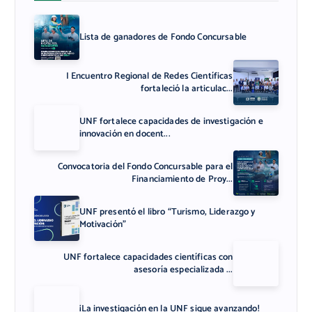
Lista de ganadores de Fondo Concursable
I Encuentro Regional de Redes Científicas
fortaleció la articulac...
UNF fortalece capacidades de investigación e
innovación en docent...
Convocatoria del Fondo Concursable para el
Financiamiento de Proy...
UNF presentó el libro “Turismo, Liderazgo y
Motivación”
UNF fortalece capacidades científicas con
asesoría especializada ...
¡La investigación en la UNF sigue avanzando!