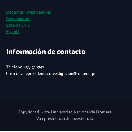
Docentes investigadores
Reglamentos
Sistema CRIS
MyLoft
Información de contacto
Teléfono: 073-518941
Correo: vicepresidencia.investigacion@unf.edu.pe
Copyright © 2026 Universidad Nacional de Frontera |
Vicepresidencia de Investigación