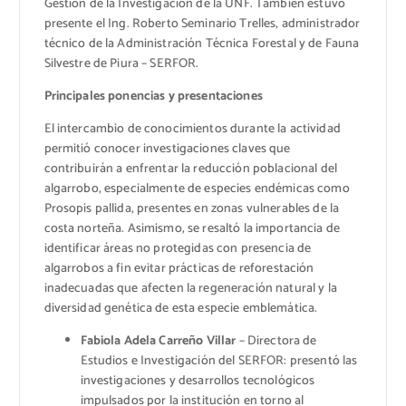
Gestión de la Investigación de la UNF. También estuvo
presente el Ing. Roberto Seminario Trelles, administrador
técnico de la Administración Técnica Forestal y de Fauna
Silvestre de Piura – SERFOR.
Principales ponencias y presentaciones
El intercambio de conocimientos durante la actividad
permitió conocer investigaciones claves que
contribuirán a enfrentar la reducción poblacional del
algarrobo, especialmente de especies endémicas como
Prosopis pallida, presentes en zonas vulnerables de la
costa norteña. Asimismo, se resaltó la importancia de
identificar áreas no protegidas con presencia de
algarrobos a fin evitar prácticas de reforestación
inadecuadas que afecten la regeneración natural y la
diversidad genética de esta especie emblemática.
Fabiola Adela Carreño Villar
– Directora de
Estudios e Investigación del SERFOR: presentó las
investigaciones y desarrollos tecnológicos
impulsados por la institución en torno al