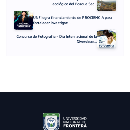
ecológico del Bosque Sec...
UNF logra financiamiento de PROCIENCIA para
fortalecer investigac...
Concurso de Fotografía – Día Internacional de la
Diversidad...