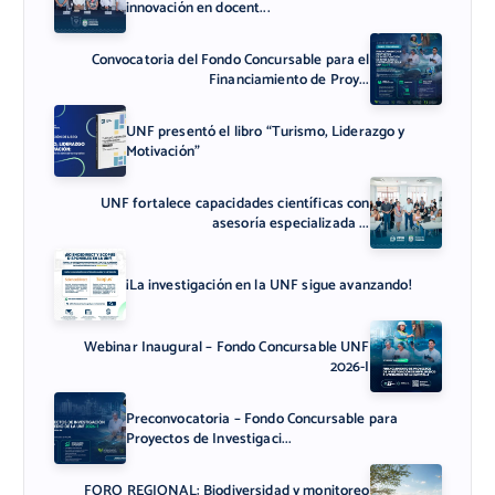
innovación en docent...
Convocatoria del Fondo Concursable para el
Financiamiento de Proy...
UNF presentó el libro “Turismo, Liderazgo y
Motivación”
UNF fortalece capacidades científicas con
asesoría especializada ...
¡La investigación en la UNF sigue avanzando!
Webinar Inaugural – Fondo Concursable UNF
2026-I
Preconvocatoria – Fondo Concursable para
Proyectos de Investigaci...
FORO REGIONAL: Biodiversidad y monitoreo