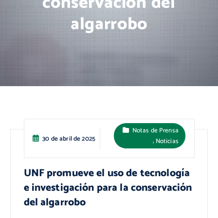
conservación del
algarrobo
Notas de Prensa
30 de abril de 2025
,
Noticias
UNF promueve el uso de tecnología
e investigación para la conservación
del algarrobo