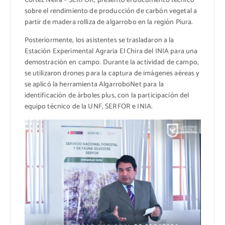
Cortez Neira – SERFOR, presentó el documento técnico
sobre el rendimiento de producción de carbón vegetal a
partir de madera rolliza de algarrobo en la región Piura.
Posteriormente, los asistentes se trasladaron a la
Estación Experimental Agraria El Chira del INIA para una
demostración en campo. Durante la actividad de campo,
se utilizaron drones para la captura de imágenes aéreas y
se aplicó la herramienta AlgarroboNet para la
identificación de árboles plus, con la participación del
equipo técnico de la UNF, SERFOR e INIA.