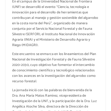
En el campus de la Universidad Nacional de Frontera
(UNF) se desarrolló el evento “Ciencia, tecnología e
innovación para el desarrollo de herramientas que
contribuyan al manejo y gestión sostenible del algarrobo
en la costa norte del Perú”, organizado de manera
conjunta por el Servicio Nacional Forestal y de Fauna
Silvestre (SERFOR), el Instituto Nacional de Innovación
Agraria (INIA) y el Ministerio de Desarrollo Agrario y
Riego (MIDAGRI).
Este encuentro se enmarca en los lineamientos del Plan
Nacional de Investigación Forestal y de Fauna Silvestre
2020–2030, cuyo objetivo fue fomentar el intercambio
de conocimiento científico y tecnológico relacionados
con los avances en la investigación del algarrobo como
recurso forestal.
La jornada inició con las palabras de bienvenida de la
Dra. Ana María Matos Ramírez, vicepresidenta de
Investigación de la UNF, y la participación de la Dra. Luz
Angélica Atoche Silva, directora de la Dirección de