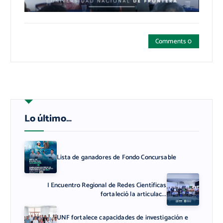
Comments 0
Lo último…
Lista de ganadores de Fondo Concursable
I Encuentro Regional de Redes Científicas
fortaleció la articulac...
UNF fortalece capacidades de investigación e