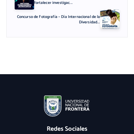
fortalecer investigac...
Concurso de Fotografía – Día Internacional de la
Diversidad...
Redes Sociales