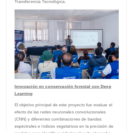
Transferencia Tecnológica.
Innovación en conservación forestal con Deep
Learning
El objetivo principal de este proyecto fue evaluar el
efecto de las redes neuronales convolucionales
(CNN) y diferentes combinaciones de bandas
espectrales e índices vegetativos en la precisión de