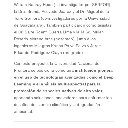
William Nauray Huari (co-investigador por SERFOR),
la Dra. Brenda Acevedo Juárez y el Dr. Miguel de la
Torre Gomora (co-investigadores por la Universidad
de Guadalajara). También participaron como tesistas
el Dr. Saire Roenfi Guerra Lima y la M.Sc. Mirian
Rosario Moreno Arce (posgrado), junto a los
ingenieros Milagros Karina Paiva Paiva y Jorge
Eduardo Rodríguez Olaya (pregrado).
Con este proyecto, la Universidad Nacional de
Frontera se posiciona como una
institución pionera
en el uso de tecnologías avanzadas como el Deep
Learning y el análisis multiespectral para la
protección de especies nativas de alto valor
,
aportando soluciones innovadoras para enfrentar los
desafíos del cambio climático y la degradación
ambiental.