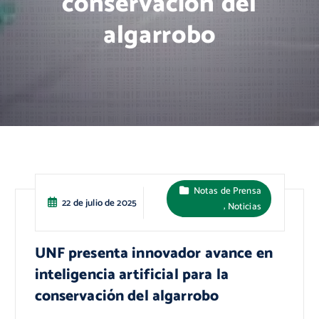
conservación del
algarrobo
Notas de Prensa
22 de julio de 2025
,
Noticias
UNF presenta innovador avance en
inteligencia artificial para la
conservación del algarrobo