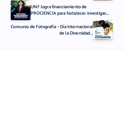
UNF logra financiamiento de
PROCIENCIA para fortalecer investigac...
Concurso de Fotografía – Día Internacional
de la Diversidad...