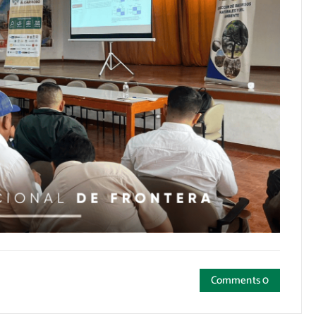
Comments 0