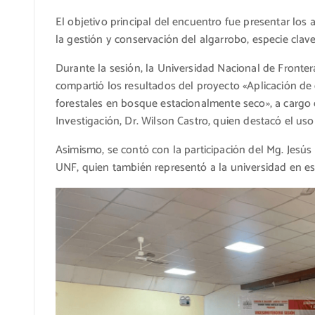
El objetivo principal del encuentro fue presentar los
la gestión y conservación del algarrobo, especie clav
Durante la sesión, la Universidad Nacional de Fronter
compartió los resultados del proyecto «Aplicación de 
forestales en bosque estacionalmente seco», a cargo d
Investigación, Dr. Wilson Castro, quien destacó el us
Asimismo, se contó con la participación del Mg. Jesús
UNF, quien también representó a la universidad en es