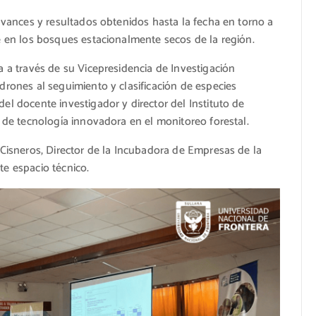
 avances y resultados obtenidos hasta la fecha en torno a
e en los bosques estacionalmente secos de la región.
a a través de su Vicepresidencia de Investigación
drones al seguimiento y clasificación de especies
el docente investigador y director del Instituto de
o de tecnología innovadora en el monitoreo forestal.
 Cisneros, Director de la Incubadora de Empresas de la
te espacio técnico.