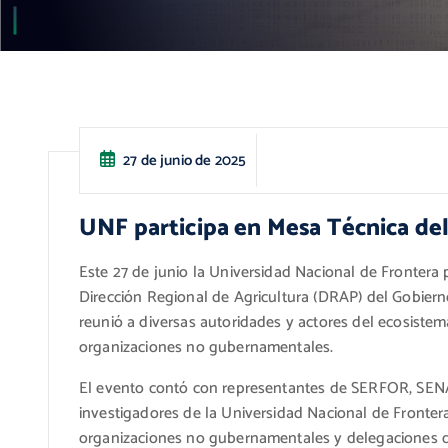
27 de junio de 2025
UNF participa en Mesa Técnica del
Este 27 de junio la Universidad Nacional de Frontera 
Dirección Regional de Agricultura (DRAP) del Gobierno
reunió a diversas autoridades y actores del ecosistem
organizaciones no gubernamentales.
El evento contó con representantes de SERFOR, SENAS
investigadores de la Universidad Nacional de Frontera
organizaciones no gubernamentales y delegaciones d