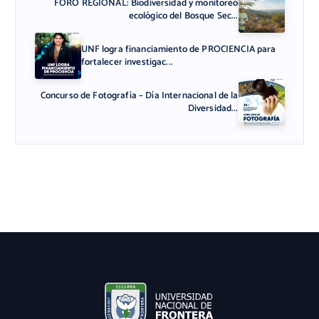
FORO REGIONAL: Biodiversidad y monitoreo
ecológico del Bosque Sec...
UNF logra financiamiento de PROCIENCIA para
fortalecer investigac...
Concurso de Fotografía – Día Internacional de la
Diversidad...