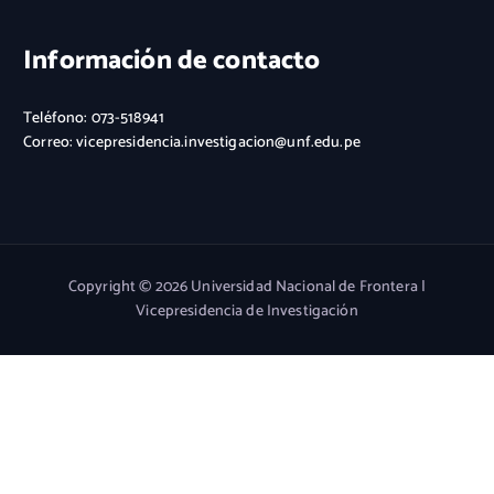
Información de contacto
Teléfono: 073-518941
Correo: vicepresidencia.investigacion@unf.edu.pe
Copyright © 2026 Universidad Nacional de Frontera |
Vicepresidencia de Investigación