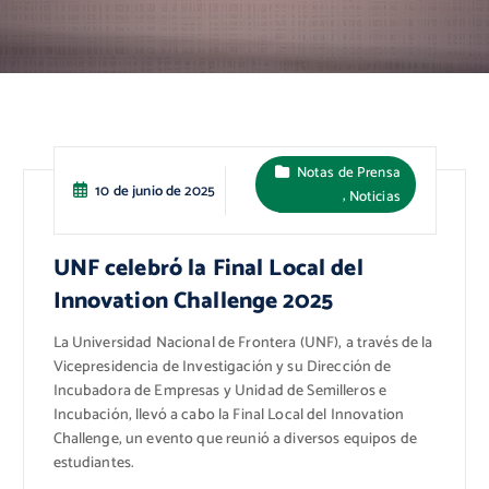
Notas de Prensa
10 de junio de 2025
,
Noticias
UNF celebró la Final Local del
Innovation Challenge 2025
La Universidad Nacional de Frontera (UNF), a través de la
Vicepresidencia de Investigación y su Dirección de
Incubadora de Empresas y Unidad de Semilleros e
Incubación, llevó a cabo la Final Local del Innovation
Challenge, un evento que reunió a diversos equipos de
estudiantes.