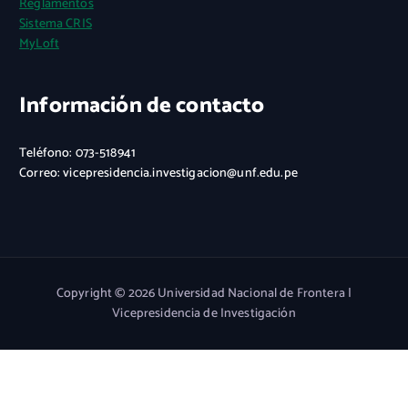
Reglamentos
Sistema CRIS
MyLoft
Información de contacto
Teléfono: 073-518941
Correo: vicepresidencia.investigacion@unf.edu.pe
Copyright © 2026 Universidad Nacional de Frontera |
Vicepresidencia de Investigación