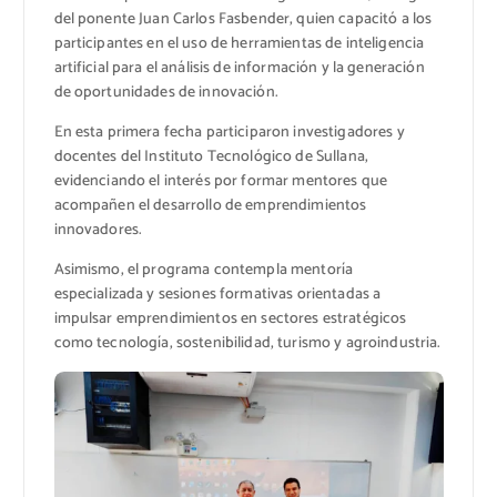
del ponente Juan Carlos Fasbender, quien capacitó a los
participantes en el uso de herramientas de inteligencia
artificial para el análisis de información y la generación
de oportunidades de innovación.
En esta primera fecha participaron investigadores y
docentes del Instituto Tecnológico de Sullana,
evidenciando el interés por formar mentores que
acompañen el desarrollo de emprendimientos
innovadores.
Asimismo, el programa contempla mentoría
especializada y sesiones formativas orientadas a
impulsar emprendimientos en sectores estratégicos
como tecnología, sostenibilidad, turismo y agroindustria.