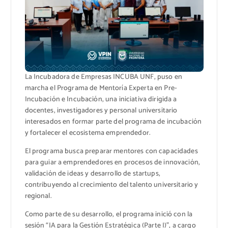
La Incubadora de Empresas INCUBA UNF, puso en
marcha el Programa de Mentoría Experta en Pre-
Incubación e Incubación, una iniciativa dirigida a
docentes, investigadores y personal universitario
interesados en formar parte del programa de incubación
y fortalecer el ecosistema emprendedor.
El programa busca preparar mentores con capacidades
para guiar a emprendedores en procesos de innovación,
validación de ideas y desarrollo de startups,
contribuyendo al crecimiento del talento universitario y
regional.
Como parte de su desarrollo, el programa inició con la
sesión “IA para la Gestión Estratégica (Parte I)”, a cargo