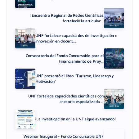
I Encuentro Regional de Redes Científicas
fortaleció la articulac...
UNF fortalece capacidades de investigación e
innovación en docent...
Convocatoria del Fondo Concursable para el
Financiamiento de Proy...
UNF presentó el libro “Turismo, Liderazgo y
Motivación”
UNF fortalece capacidades científicas con
asesoría especializada ...
¡La investigación en la UNF sigue avanzando!
Webinar Inaugural – Fondo Concursable UNF