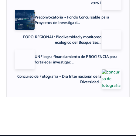
2026-I
Preconvocatoria – Fondo Concursable para
Proyectos de Investigaci...
FORO REGIONAL: Biodiversidad y monitoreo
ecológico del Bosque Sec...
UNF logra financiamiento de PROCIENCIA para
fortalecer investigac...
Concurso de Fotografía – Día Internacional de la
Diversidad...