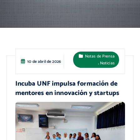
Notas de Prensa
10 de abril de 2026
,
Noticias
Incuba UNF impulsa formación de
mentores en innovación y startups