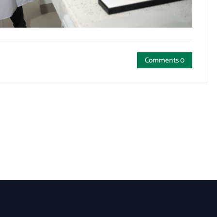
Comments 0