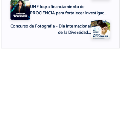
UNF logra financiamiento de
PROCIENCIA para fortalecer investigac...
Concurso de Fotografía – Día Internacional
de la Diversidad...