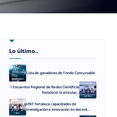
Lo último…
Lista de ganadores de Fondo Concursable
I Encuentro Regional de Redes Científicas
fortaleció la articulac...
UNF fortalece capacidades de
investigación e innovación en docent...