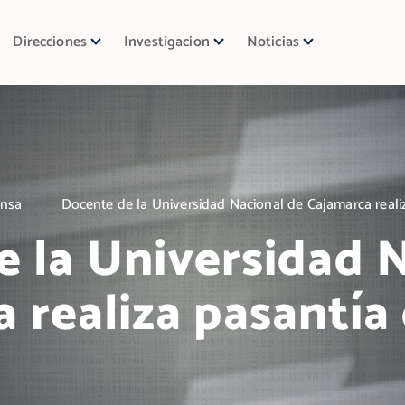
Direcciones
Investigacion
Noticias
ensa
Docente de la Universidad Nacional de Cajamarca reali
 la Universidad 
 realiza pasantía