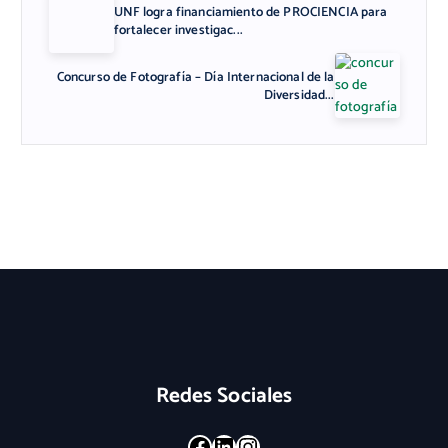
UNF logra financiamiento de PROCIENCIA para
fortalecer investigac...
Concurso de Fotografía – Día Internacional de la
Diversidad...
Redes Sociales
Facebook
LinkedIn
Instagram