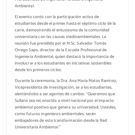
Ambiental.
El evento contó con la participación activa de
estudiantes desde el primer hasta el séptimo ciclo de la
carre, demostrando el entusiasmo de la comunidad
universitaria con las causas medioambientales. La
reunión fue presidida por el M.Sc. Salvador Tomás
Orrego Sapo, director de la Escuela Profesional de
Ingeniería Ambiental, quien destacó la importancia de
involucrar a los estudiantes en iniciativas sostenibles
desde los primeros ciclos.
Durante la ceremonia, la Dra. Ana María Matos Ramírez,
Vicepresidenta de Investigación, se a los estudiantes,
alentándolos a ser agentes de cambio: “Queremos que
Sullana sea reconocida a nivel nacional por el impacto
ambiental positivo que genera su universidad. Ustedes,
como futuros ingenieros ambientales, serán
embajadores de esta transformación desde la Red
Universitaria Ambiental.”