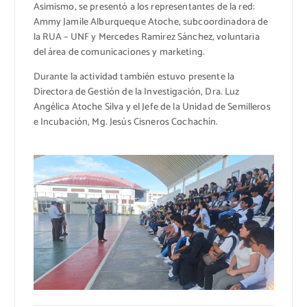
Asimismo, se presentó a los representantes de la red:
Ammy Jamile Alburqueque Atoche, subcoordinadora de
la RUA – UNF y Mercedes Ramírez Sánchez, voluntaria
del área de comunicaciones y marketing.
Durante la actividad también estuvo presente la
Directora de Gestión de la Investigación, Dra. Luz
Angélica Atoche Silva y el Jefe de la Unidad de Semilleros
e Incubación, Mg. Jesús Cisneros Cochachín.