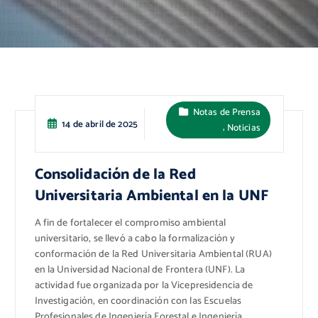
Notas de Prensa
14 de abril de 2025
,
Noticias
Consolidación de la Red
Universitaria Ambiental en la UNF
A fin de fortalecer el compromiso ambiental
universitario, se llevó a cabo la formalización y
conformación de la Red Universitaria Ambiental (RUA)
en la Universidad Nacional de Frontera (UNF). La
actividad fue organizada por la Vicepresidencia de
Investigación, en coordinación con las Escuelas
Profesionales de Ingeniería Forestal e Ingeniería