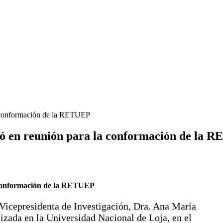
la conformación de la RETUEP
pó en reunión para la conformación de la 
a conformación de la RETUEP
Vicepresidenta de Investigación, Dra. Ana María
lizada en la Universidad Nacional de Loja, en el