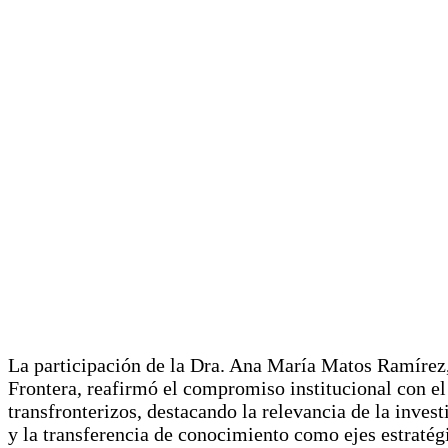
La participación de la Dra. Ana María Matos Ramírez,
Frontera, reafirmó el compromiso institucional con el
transfronterizos, destacando la relevancia de la invest
y la transferencia de conocimiento como ejes estratégic