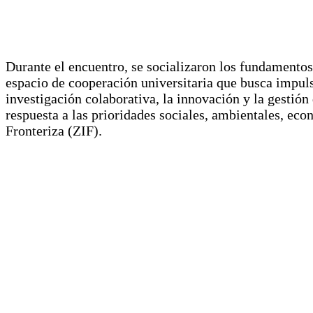
Durante el encuentro, se socializaron los fundament
espacio de cooperación universitaria que busca impul
investigación colaborativa, la innovación y la gestión 
respuesta a las prioridades sociales, ambientales, eco
Fronteriza (ZIF).