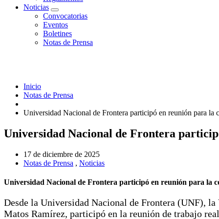
Noticias
Convocatorias
Eventos
Boletines
Notas de Prensa
Inicio
Notas de Prensa
Universidad Nacional de Frontera participó en reunión para 
Universidad Nacional de Frontera partici
17 de diciembre de 2025
Notas de Prensa
,
Noticias
Universidad Nacional de Frontera participó en reunión para l
Desde la Universidad Nacional de Frontera (UNF), la 
Matos Ramírez, participó en la reunión de trabajo rea