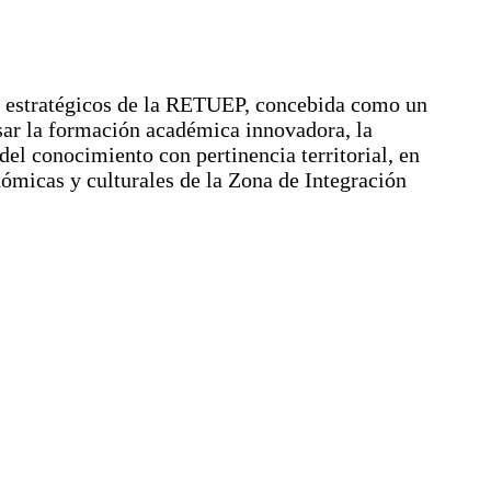
os estratégicos de la RETUEP, concebida como un
sar la formación académica innovadora, la
del conocimiento con pertinencia territorial, en
nómicas y culturales de la Zona de Integración