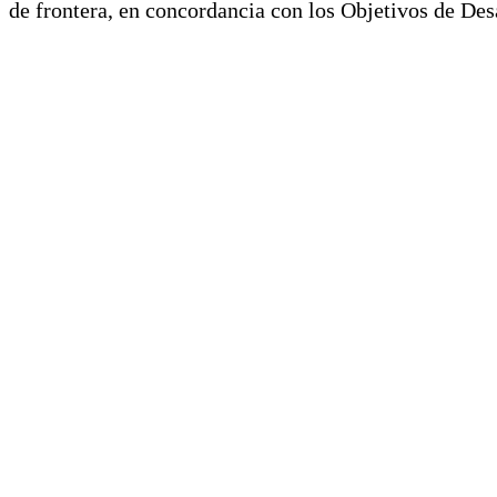
de frontera, en concordancia con los Objetivos de Des