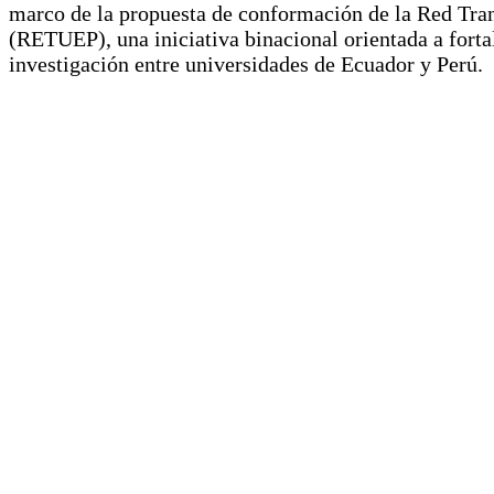
marco de la propuesta de conformación de la Red Tran
(RETUEP), una iniciativa binacional orientada a fortal
investigación entre universidades de Ecuador y Perú.