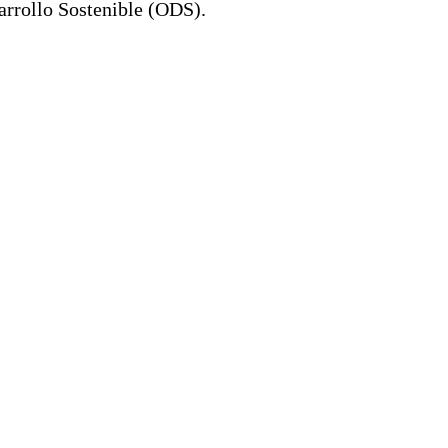
arrollo Sostenible (ODS).