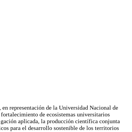
 en representación de la Universidad Nacional de
 fortalecimiento de ecosistemas universitarios
igación aplicada, la producción científica conjunta
os para el desarrollo sostenible de los territorios