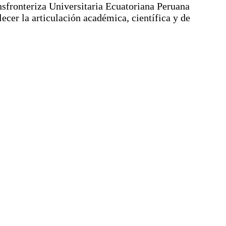
sfronteriza Universitaria Ecuatoriana Peruana
ecer la articulación académica, científica y de