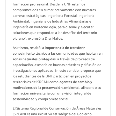
formación profesional. Desde la UNF estamos
comprometidos en sumar activamente con nuestras
carreras estratégicas: Ingeniería Forestal, Ingeniería
Ambiental, Ingeniería de Industrias Alimentarias e
Ingeniería en Biotecnología, para diseñar y ejecutar
soluciones que respondan a los desafíos del territorio
piurano”, expresó la Dra. Matos.
Asimismo, resaltó la
importancia de transferir
conocimiento técnico a las comunidades que habitan en
zonas naturales protegidas
, a través de procesos de
capacitación, asesoría en buenas prácticas y difusión de
investigaciones aplicadas. En este sentido, propuso que
los estudiantes de la UNF participen en proyectos
territoriales del SRCAN como
agentes de cambio y
motivadores de la preservación ambiental
, alineando su
formación universitaria con una visión integral de
sostenibilidad y compromiso social.
El Sistema Regional de Conservación de Áreas Naturales
(SRCAN) es una iniciativa estratégica del Gobierno