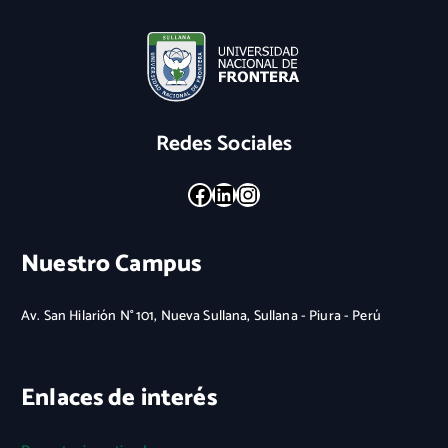
Redes Sociales
Facebook
LinkedIn
Instagram
Nuestro Campus
Av. San Hilarión N° 101, Nueva Sullana, Sullana - Piura - Perú
Enlaces de interés