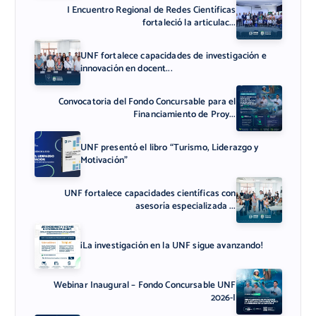
I Encuentro Regional de Redes Científicas
fortaleció la articulac...
UNF fortalece capacidades de investigación e
innovación en docent...
Convocatoria del Fondo Concursable para el
Financiamiento de Proy...
UNF presentó el libro “Turismo, Liderazgo y
Motivación”
UNF fortalece capacidades científicas con
asesoría especializada ...
¡La investigación en la UNF sigue avanzando!
Webinar Inaugural – Fondo Concursable UNF
2026-I