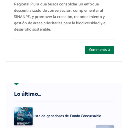
Regional Piura que busca consolidar un enfoque
descentralizado de conservación, complementar al
SINANPE, y promover la creación, reconocimiento y
gestión de áreas prioritarias para la biodiversidad y el
desarrollo sostenible.
Comments 0
Lo último…
Lista de ganadores de Fondo Concursable