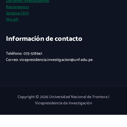
Docentes investigadores
Reglamentos
Sistema CRIS
MyLoft
Información de contacto
Teléfono: 073-518941
Correo: vicepresidencia.investigacion@unf.edu.pe
Copyright © 2026 Universidad Nacional de Frontera |
Vicepresidencia de Investigación