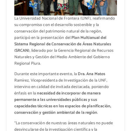
La Universidad Nacional de Frontera (UNF), reafirmando
su compromiso con el desarrollo sostenible y la
conservación del patrimonio natural de la región,
participó en la presentación del
Plan Multianual del
Sistema Regional de Conservación de Áreas Naturales
(SRCAN)
, liderado por la Gerencia Regional de Recursos
Naturales y Gestión del Medio Ambiente del Gobierno
Regional Piura.
Durante este importante evento, la
Dra. Ana Matos
Ramírez, Vicepresidenta de Investigación de la UNF,
intervino en calidad de invitada destacada, poniendo
énfasis en la
necesidad de incorporar de manera
permanente a las universidades públicas y sus
capacidades técnicas en los espacios de planificación,
conservación y gestión ambiental de la región
.
“La conservación de nuestras áreas naturales no puede
desvincularse de la investigación científica y la