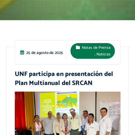
Notas de Prensa
25 de agosto de 2025
,
Noticias
UNF participa en presentación del
Plan Multianual del SRCAN