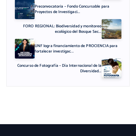
Preconvocatoria – Fondo Concursable para
Proyectos de Investigaci...
FORO REGIONAL: Biodiversidad y monitoreo
ecológico del Bosque Sec...
UNF logra financiamiento de PROCIENCIA para
fortalecer investigac...
Concurso de Fotografía – Día Internacional de la
Diversidad...