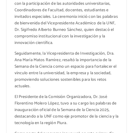
con la participación de las autoridades universitarias,
Coordinadores de Facultad, docentes, estudiantes e
invitados especiales. La ceremonia inició con las palabras
de bienvenida del Vicepresidente Académico de la UNF,
Dr. Sigifredo Alberto Burneo Sánchez, quien destacó el
compromiso institucional con la investigación y la
innovación científica.
Seguidamente, la Vicepresidenta de Investigación, Dra.
Ana María Matos Ramírez, resaltó la importancia de la
Semana de la Ciencia como un espacio para fortalecer el
vínculo entre la universidad, la empresa y la sociedad,
promoviendo soluciones sostenibles para los retos
actuales.
El Presidente de la Comisión Organizadora, Dr. José
Florentino Molero López, tuvo a su cargo las palabras de
inauguración oficial de la Semana de la Ciencia 2025,
destacando a la UNF como eje promotor de la ciencia y la
tecnología en la región Piura.