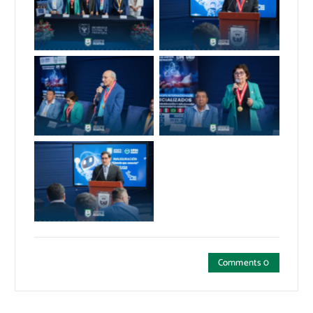
Semana de la Ciencia
Semana de la Ciencia
2025
2025
Semana de la Ciencia
Semana de la Ciencia
2025
2025
Semana de la Ciencia
2025
Comments 0