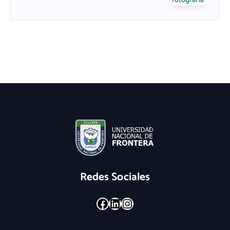
Redes Sociales
Facebook
LinkedIn
Instagram