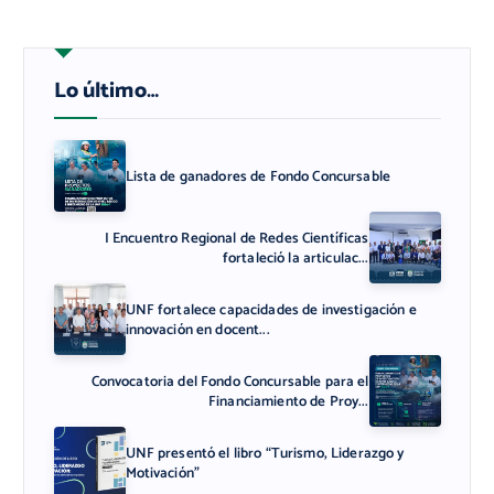
Lo último…
Lista de ganadores de Fondo Concursable
I Encuentro Regional de Redes Científicas
fortaleció la articulac...
UNF fortalece capacidades de investigación e
innovación en docent...
Convocatoria del Fondo Concursable para el
Financiamiento de Proy...
UNF presentó el libro “Turismo, Liderazgo y
Motivación”