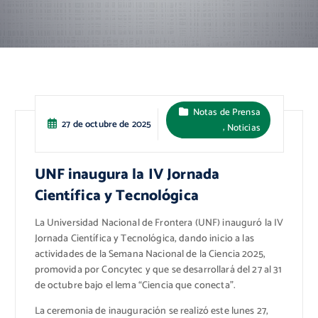
Notas de Prensa
27 de octubre de 2025
,
Noticias
UNF inaugura la IV Jornada
Científica y Tecnológica
La Universidad Nacional de Frontera (UNF) inauguró la IV
Jornada Científica y Tecnológica, dando inicio a las
actividades de la Semana Nacional de la Ciencia 2025,
promovida por Concytec y que se desarrollará del 27 al 31
de octubre bajo el lema “Ciencia que conecta”.
La ceremonia de inauguración se realizó este lunes 27,