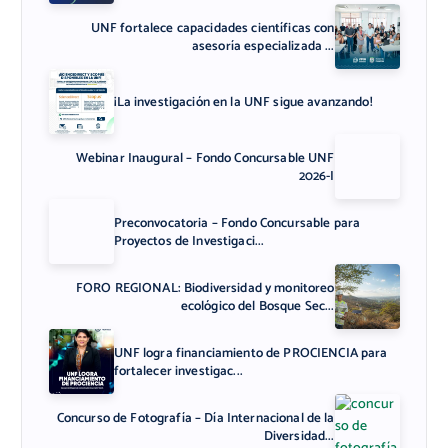
UNF fortalece capacidades científicas con
asesoría especializada ...
¡La investigación en la UNF sigue avanzando!
Webinar Inaugural – Fondo Concursable UNF
2026-I
Preconvocatoria – Fondo Concursable para
Proyectos de Investigaci...
FORO REGIONAL: Biodiversidad y monitoreo
ecológico del Bosque Sec...
UNF logra financiamiento de PROCIENCIA para
fortalecer investigac...
Concurso de Fotografía – Día Internacional de la
Diversidad...