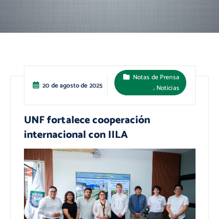
Notas de Prensa
20 de agosto de 2025
,
Noticias
UNF fortalece cooperación
internacional con IILA