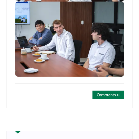
Comments 0