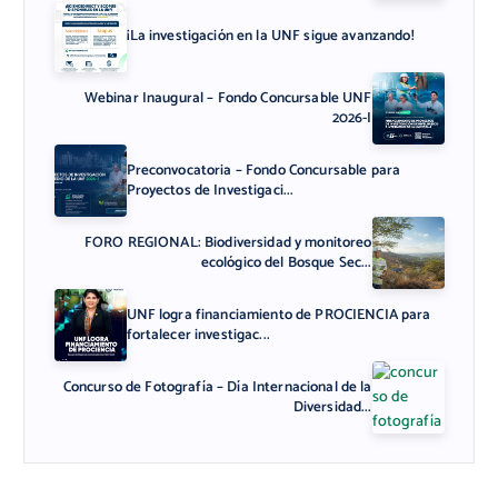
¡La investigación en la UNF sigue avanzando!
Webinar Inaugural – Fondo Concursable UNF
2026-I
Preconvocatoria – Fondo Concursable para
Proyectos de Investigaci...
FORO REGIONAL: Biodiversidad y monitoreo
ecológico del Bosque Sec...
UNF logra financiamiento de PROCIENCIA para
fortalecer investigac...
Concurso de Fotografía – Día Internacional de la
Diversidad...