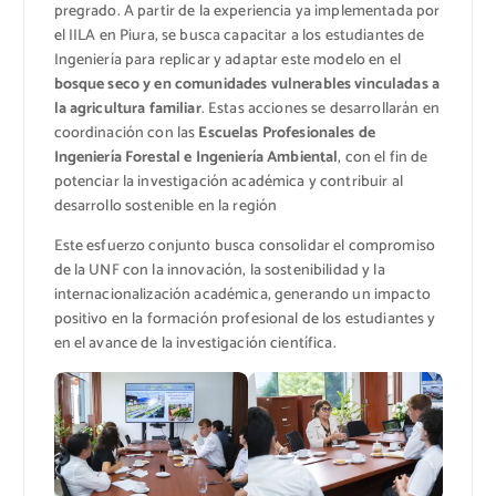
pregrado. A partir de la experiencia ya implementada por
el IILA en Piura, se busca capacitar a los estudiantes de
Ingeniería para replicar y adaptar este modelo en el
bosque seco y en comunidades vulnerables vinculadas a
la agricultura familiar
. Estas acciones se desarrollarán en
coordinación con las
Escuelas Profesionales de
Ingeniería Forestal e Ingeniería Ambiental
, con el fin de
potenciar la investigación académica y contribuir al
desarrollo sostenible en la región
Este esfuerzo conjunto busca consolidar el compromiso
de la UNF con la innovación, la sostenibilidad y la
internacionalización académica, generando un impacto
positivo en la formación profesional de los estudiantes y
en el avance de la investigación científica.