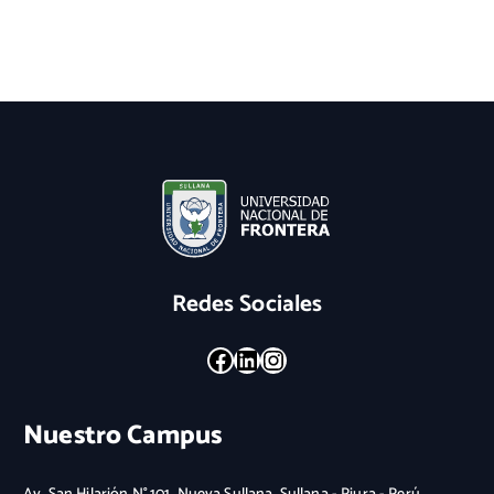
Redes Sociales
Facebook
LinkedIn
Instagram
Nuestro Campus