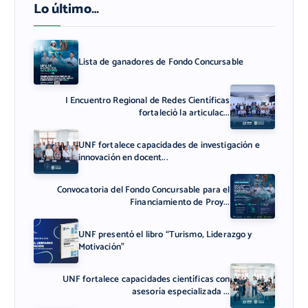
Lo último…
Lista de ganadores de Fondo Concursable
I Encuentro Regional de Redes Científicas
fortaleció la articulac...
UNF fortalece capacidades de investigación e
innovación en docent...
Convocatoria del Fondo Concursable para el
Financiamiento de Proy...
UNF presentó el libro “Turismo, Liderazgo y
Motivación”
UNF fortalece capacidades científicas con
asesoría especializada ...