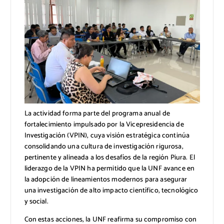
La actividad forma parte del programa anual de
fortalecimiento impulsado por la Vicepresidencia de
Investigación (VPIN), cuya visión estratégica continúa
consolidando una cultura de investigación rigurosa,
pertinente y alineada a los desafíos de la región Piura. El
liderazgo de la VPIN ha permitido que la UNF avance en
la adopción de lineamientos modernos para asegurar
una investigación de alto impacto científico, tecnológico
y social.
Con estas acciones, la UNF reafirma su compromiso con