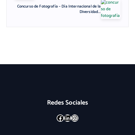
Concurso de Fotografía – Día Internacional de la
Diversidad...
Redes Sociales
Facebook
LinkedIn
Instagram