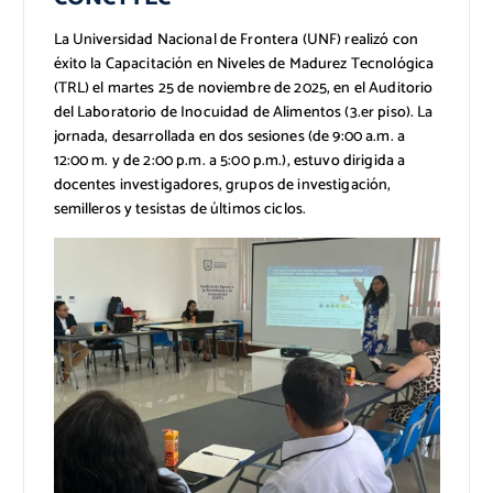
La Universidad Nacional de Frontera (UNF) realizó con
éxito la Capacitación en Niveles de Madurez Tecnológica
(TRL) el martes 25 de noviembre de 2025, en el Auditorio
del Laboratorio de Inocuidad de Alimentos (3.er piso). La
jornada, desarrollada en dos sesiones (de 9:00 a.m. a
12:00 m. y de 2:00 p.m. a 5:00 p.m.), estuvo dirigida a
docentes investigadores, grupos de investigación,
semilleros y tesistas de últimos ciclos.