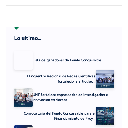
Lo último…
Lista de ganadores de Fondo Concursable
I Encuentro Regional de Redes Científicas
fortaleció la articulac...
UNF fortalece capacidades de investigación e
innovación en docent...
Convocatoria del Fondo Concursable para el
Financiamiento de Proy...