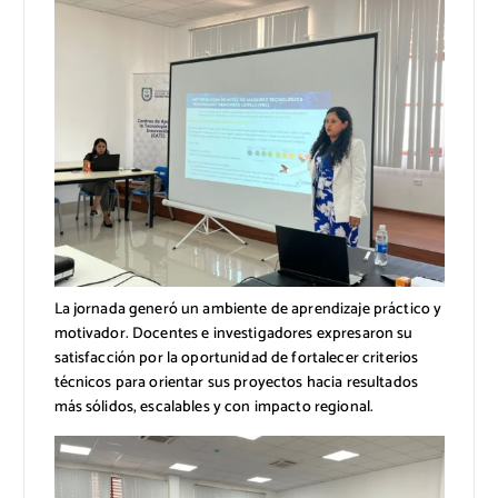
La jornada generó un ambiente de aprendizaje práctico y
motivador. Docentes e investigadores expresaron su
satisfacción por la oportunidad de fortalecer criterios
técnicos para orientar sus proyectos hacia resultados
más sólidos, escalables y con impacto regional.