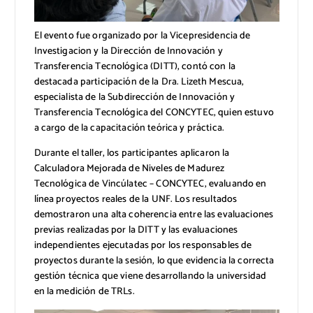
El evento fue organizado por la Vicepresidencia de
Investigacion y la Dirección de Innovación y
Transferencia Tecnológica (DITT), contó con la
destacada participación de la Dra. Lizeth Mescua,
especialista de la Subdirección de Innovación y
Transferencia Tecnológica del CONCYTEC, quien estuvo
a cargo de la capacitación teórica y práctica.
Durante el taller, los participantes aplicaron la
Calculadora Mejorada de Niveles de Madurez
Tecnológica de Vincúlatec – CONCYTEC, evaluando en
línea proyectos reales de la UNF. Los resultados
demostraron una alta coherencia entre las evaluaciones
previas realizadas por la DITT y las evaluaciones
independientes ejecutadas por los responsables de
proyectos durante la sesión, lo que evidencia la correcta
gestión técnica que viene desarrollando la universidad
en la medición de TRLs.