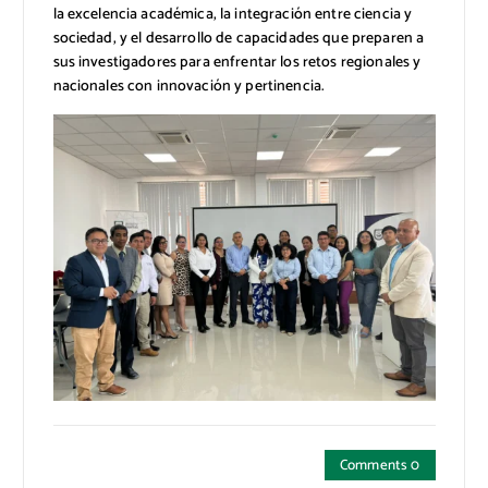
la excelencia académica, la integración entre ciencia y
sociedad, y el desarrollo de capacidades que preparen a
sus investigadores para enfrentar los retos regionales y
nacionales con innovación y pertinencia.
Comments 0