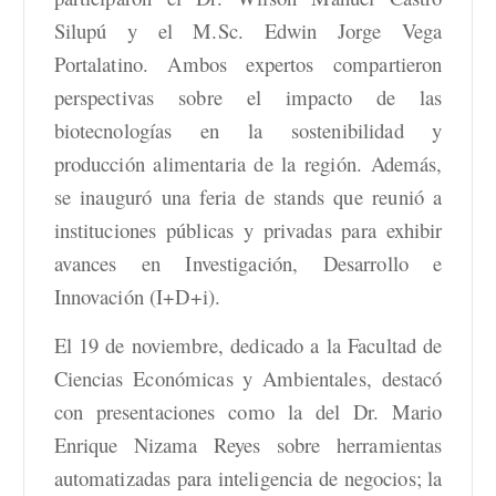
Silupú y el M.Sc. Edwin Jorge Vega
Portalatino. Ambos expertos compartieron
perspectivas sobre el impacto de las
biotecnologías en la sostenibilidad y
producción alimentaria de la región. Además,
se inauguró una feria de stands que reunió a
instituciones públicas y privadas para exhibir
avances en Investigación, Desarrollo e
Innovación (I+D+i).
El 19 de noviembre, dedicado a la Facultad de
Ciencias Económicas y Ambientales, destacó
con presentaciones como la del Dr. Mario
Enrique Nizama Reyes sobre herramientas
automatizadas para inteligencia de negocios; la