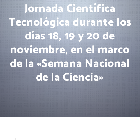
Jornada Científica
Tecnológica durante los
días 18, 19 y 20 de
noviembre, en el marco
de la «Semana Nacional
de la Ciencia»