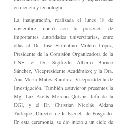
en ciencia y tecnología.
La inauguración, realizada el lunes 18 de
noviembre, contó con la presencia de
importantes autoridades universitarias, entre
ellas el Dr. José Florentino Molero López,
Presidente de la Comisión Organizadora de la
UNF; el Dr. Sigifredo Alberto Burneo
Sánchez, Vicepresidente Académico; y la Dra.
Ana María Matos Ramírez, Vicepresidenta de
Investigación. También estuvieron presentes la
Mg. Luz Arelis Moreno Quispe, Jefa de la
DGI, y el Dr. Christian Nicolás Aldana
Yarlequé, Director de la Escuela de Posgrado.
En esta ceremonia, se dio inicio a un ciclo de