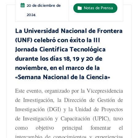
20 de diciembre de
Notas de Prensa
2024
La Universidad Nacional de Frontera
(UNF) celebró con éxito la III
Jornada Científica Tecnológica
durante los días 18, 19 y 20 de
noviembre, en el marco de la
«Semana Nacional de la Ciencia»
Este evento, organizado por la Vicepresidencia
de Investigación, la Dirección de Gestión de
Investigación (DGI) y la Unidad de Proyectos
de Investigación y Capacitación (UPIC), tuvo
como objetivo principal fomentar el
intercambio de conocimientos y experiencias