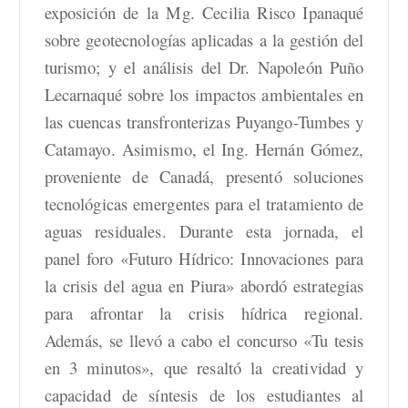
exposición de la Mg. Cecilia Risco Ipanaqué
sobre geotecnologías aplicadas a la gestión del
turismo; y el análisis del Dr. Napoleón Puño
Lecarnaqué sobre los impactos ambientales en
las cuencas transfronterizas Puyango-Tumbes y
Catamayo. Asimismo, el Ing. Hernán Gómez,
proveniente de Canadá, presentó soluciones
tecnológicas emergentes para el tratamiento de
aguas residuales. Durante esta jornada, el
panel foro «Futuro Hídrico: Innovaciones para
la crisis del agua en Piura» abordó estrategias
para afrontar la crisis hídrica regional.
Además, se llevó a cabo el concurso «Tu tesis
en 3 minutos», que resaltó la creatividad y
capacidad de síntesis de los estudiantes al