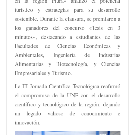
en la región Piura» analizó el potencial
turístico y estrategias para su desarrollo
sostenible. Durante la clausura, se premiaron a
los ganadores del concurso «Tesis en 3
minutos», destacando a estudiantes de las
Facultades de Ciencias Económicas y
Ambientales, Ingeniería de Industrias
Alimentarias y Biotecnología, y Ciencias
Empresariales y Turismo.
La III Jornada Científica Tecnológica reafirmó
el compromiso de la UNF con el desarrollo
científico y tecnológico de la región, dejando
un legado valioso de conocimiento e
innovación.