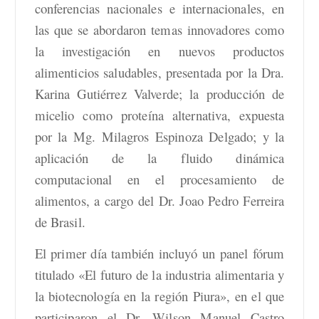
conferencias nacionales e internacionales, en
las que se abordaron temas innovadores como
la investigación en nuevos productos
alimenticios saludables, presentada por la Dra.
Karina Gutiérrez Valverde; la producción de
micelio como proteína alternativa, expuesta
por la Mg. Milagros Espinoza Delgado; y la
aplicación de la fluido dinámica
computacional en el procesamiento de
alimentos, a cargo del Dr. Joao Pedro Ferreira
de Brasil.
El primer día también incluyó un panel fórum
titulado «El futuro de la industria alimentaria y
la biotecnología en la región Piura», en el que
participaron el Dr. Wilson Manuel Castro