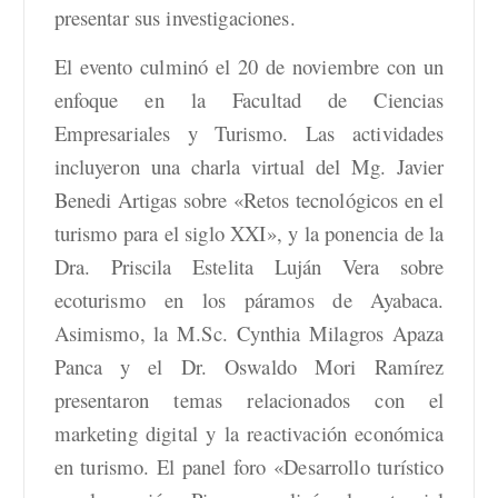
presentar sus investigaciones.
El evento culminó el 20 de noviembre con un
enfoque en la Facultad de Ciencias
Empresariales y Turismo. Las actividades
incluyeron una charla virtual del Mg. Javier
Benedi Artigas sobre «Retos tecnológicos en el
turismo para el siglo XXI», y la ponencia de la
Dra. Priscila Estelita Luján Vera sobre
ecoturismo en los páramos de Ayabaca.
Asimismo, la M.Sc. Cynthia Milagros Apaza
Panca y el Dr. Oswaldo Mori Ramírez
presentaron temas relacionados con el
marketing digital y la reactivación económica
en turismo. El panel foro «Desarrollo turístico