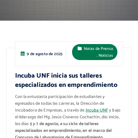
Notas de Prensa
9 de agosto de 2025
,
Noticias
Incuba UNF inicia sus talleres
especializados en emprendimiento
Con la entusiasta participación de estudiantes y
egresados de todas las carreras, la Dirección de
Incubadora de Empresas, a través de
Incuba UNF
y bajo
el liderazgo del Mg. Jesús Cisneros Cochachín, dio inicio,
los días
5 y 7 de agosto, a su ciclo de talleres
especializados en emprendimiento, en el marco del
Concurso de Laboratorios de Emprendimiento.