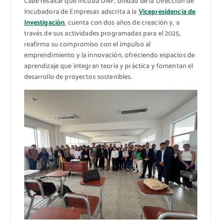
Cabe resaltar que Incuba UNF, unidad de la Dirección de
Incubadora de Empresas adscrita a la
Vicepresidencia de
Investigación
, cuenta con dos años de creación y, a
través de sus actividades programadas para el 2025,
reafirma su compromiso con el impulso al
emprendimiento y la innovación, ofreciendo espacios de
aprendizaje que integran teoría y práctica y fomentan el
desarrollo de proyectos sostenibles.