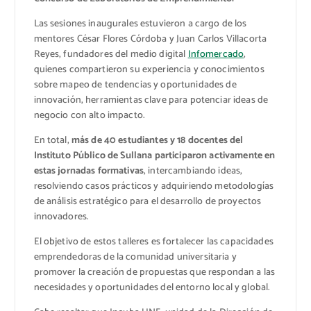
Las sesiones inaugurales estuvieron a cargo de los
mentores César Flores Córdoba y Juan Carlos Villacorta
Reyes, fundadores del medio digital
Infomercado
,
quienes compartieron su experiencia y conocimientos
sobre mapeo de tendencias y oportunidades de
innovación, herramientas clave para potenciar ideas de
negocio con alto impacto.
En total,
más de 40 estudiantes y 18 docentes del
Instituto Público de Sullana participaron activamente en
estas jornadas formativas
, intercambiando ideas,
resolviendo casos prácticos y adquiriendo metodologías
de análisis estratégico para el desarrollo de proyectos
innovadores.
El objetivo de estos talleres es fortalecer las capacidades
emprendedoras de la comunidad universitaria y
promover la creación de propuestas que respondan a las
necesidades y oportunidades del entorno local y global.