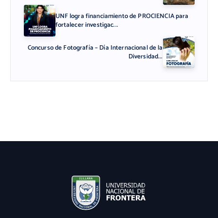
UNF logra financiamiento de PROCIENCIA para
fortalecer investigac...
Concurso de Fotografía – Día Internacional de la
Diversidad...