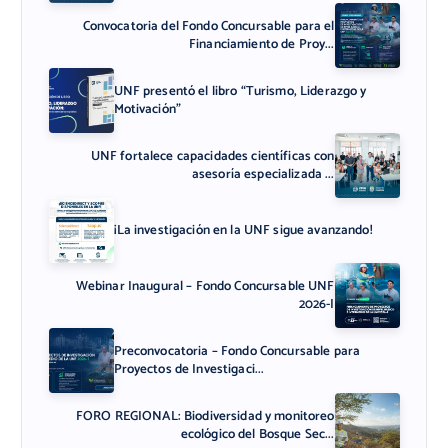
Convocatoria del Fondo Concursable para el
Financiamiento de Proy...
UNF presentó el libro “Turismo, Liderazgo y
Motivación”
UNF fortalece capacidades científicas con
asesoría especializada ...
¡La investigación en la UNF sigue avanzando!
Webinar Inaugural – Fondo Concursable UNF
2026-I
Preconvocatoria – Fondo Concursable para
Proyectos de Investigaci...
FORO REGIONAL: Biodiversidad y monitoreo
ecológico del Bosque Sec...