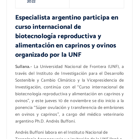
2022
Especialista argentino participa en
curso internacional de
biotecnología reproductiva y
alimentación en caprinos y ovinos
organizado por la UNF
Sullana.-
La Universidad Nacional de Frontera (UNF), a
través del Instituto de Investigación para el Desarrollo
Sostenible y Cambio Climático y la Vicepresidencia de
Investigación, continúa con el “Curso internacional de
biotecnología reproductiva y alimentación en caprinos y
ovinos”, y este jueves 10 de noviembre se dio inicio a la
ponencia “Súper ovulación y transferencia de embriones
en ovinos y caprinos”, a cargo del médico veterinario
argentino Ph.D. Andrés Buffoni.
Andrés Buffoni labora en el Instituto Nacional de