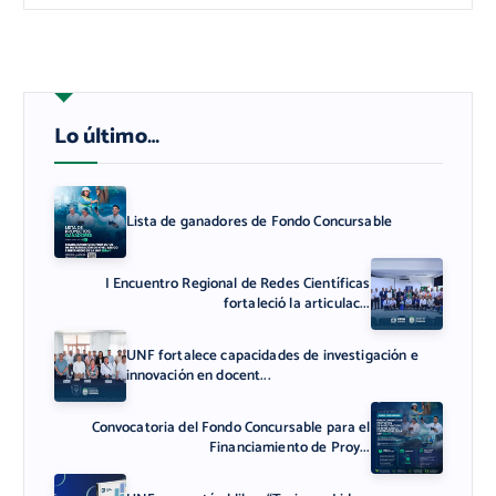
Lo último…
Lista de ganadores de Fondo Concursable
I Encuentro Regional de Redes Científicas
fortaleció la articulac...
UNF fortalece capacidades de investigación e
innovación en docent...
Convocatoria del Fondo Concursable para el
Financiamiento de Proy...