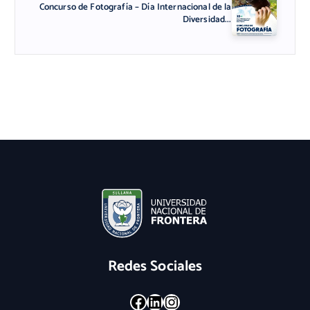
Concurso de Fotografía – Día Internacional de la
Diversidad...
Redes Sociales
Facebook
LinkedIn
Instagram