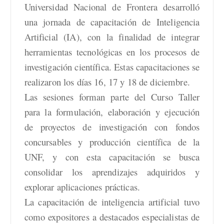
Universidad Nacional de Frontera desarrolló
una jornada de capacitación de Inteligencia
Artificial (IA), con la finalidad de integrar
herramientas tecnológicas en los procesos de
investigación científica. Estas capacitaciones se
realizaron los días 16, 17 y 18 de diciembre.
Las sesiones forman parte del Curso Taller
para la formulación, elaboración y
ejecución
de proyectos de investigación con fondos
concursables y producción científica de la
UNF, y con esta capacitación se busca
consolidar los aprendizajes adquiridos y
explorar aplicaciones prácticas.
La capacitación de inteligencia artificial tuvo
como expositores a destacados especialistas de