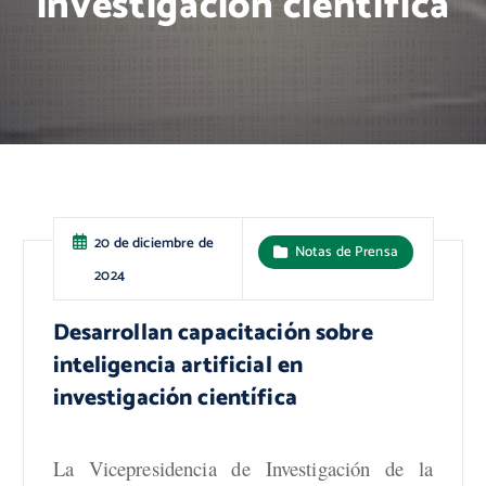
investigación científica
20 de diciembre de
Notas de Prensa
2024
Desarrollan capacitación sobre
inteligencia artificial en
investigación científica
La Vicepresidencia de Investigación de la