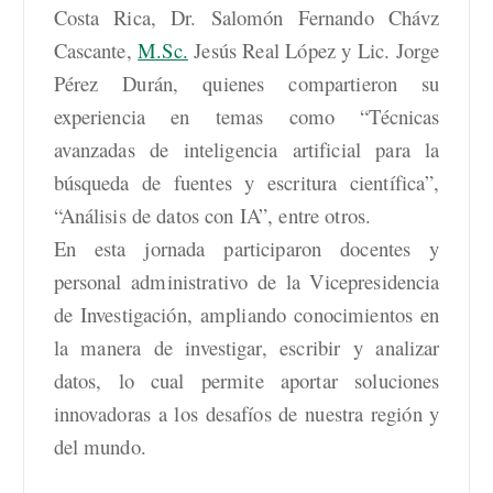
Costa Rica, Dr. Salomón Fernando Chávz
Cascante,
M.Sc.
Jesús Real López y Lic. Jorge
Pérez Durán, quienes compartieron su
experiencia en temas como “Técnicas
avanzadas de inteligencia artificial para la
búsqueda de fuentes y escritura científica”,
“Análisis de datos con IA”, entre otros.
En esta jornada participaron docentes y
personal administrativo de la Vicepresidencia
de Investigación, ampliando conocimientos en
la manera de investigar, escribir y analizar
datos, lo cual permite aportar soluciones
innovadoras a los desafíos de nuestra región y
del mundo.