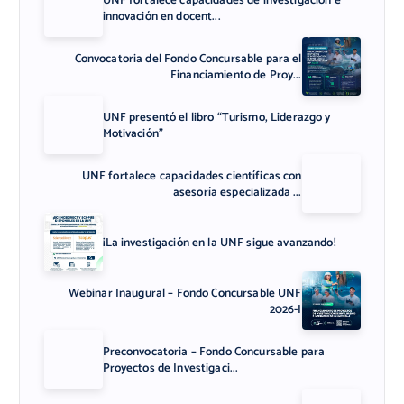
innovación en docent...
Convocatoria del Fondo Concursable para el
Financiamiento de Proy...
UNF presentó el libro “Turismo, Liderazgo y
Motivación”
UNF fortalece capacidades científicas con
asesoría especializada ...
¡La investigación en la UNF sigue avanzando!
Webinar Inaugural – Fondo Concursable UNF
2026-I
Preconvocatoria – Fondo Concursable para
Proyectos de Investigaci...