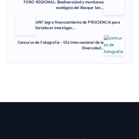
FORO REGIONAL: Biodiversidad y monitoreo
ecológico del Bosque Sec...
UNF logra financiamiento de PROCIENCIA para
fortalecer investigac...
Concurso de Fotografía – Día Internacional de la
Diversidad...