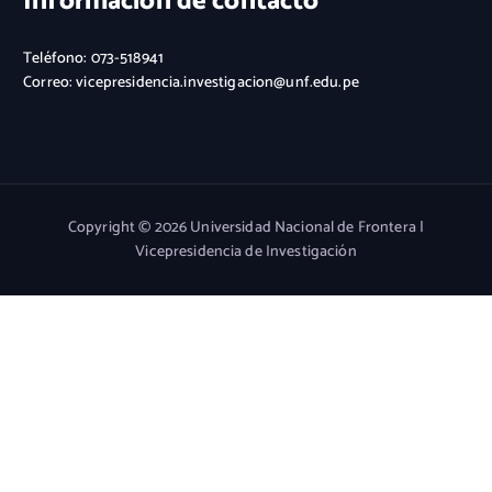
Información de contacto
Teléfono: 073-518941
Correo: vicepresidencia.investigacion@unf.edu.pe
Copyright © 2026 Universidad Nacional de Frontera |
Vicepresidencia de Investigación