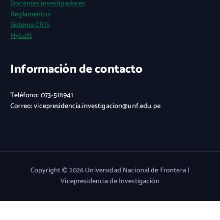
Docentes investigadores
Reglamentos
Sistema CRIS
MyLoft
Información de contacto
Teléfono: 073-518941
Correo: vicepresidencia.investigacion@unf.edu.pe
Copyright © 2026 Universidad Nacional de Frontera |
Vicepresidencia de Investigación