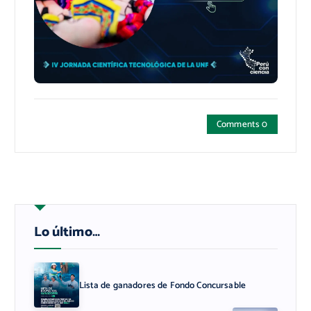
Comments 0
Lo último…
Lista de ganadores de Fondo Concursable