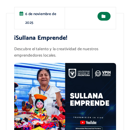
6 de noviembre de
2025
¡Sullana Emprende!
Descubre el talento y la creatividad de nuestros
emprendedores locales.