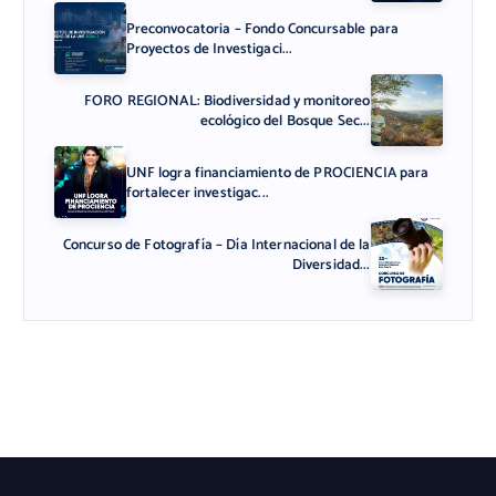
Preconvocatoria – Fondo Concursable para
Proyectos de Investigaci...
FORO REGIONAL: Biodiversidad y monitoreo
ecológico del Bosque Sec...
UNF logra financiamiento de PROCIENCIA para
fortalecer investigac...
Concurso de Fotografía – Día Internacional de la
Diversidad...