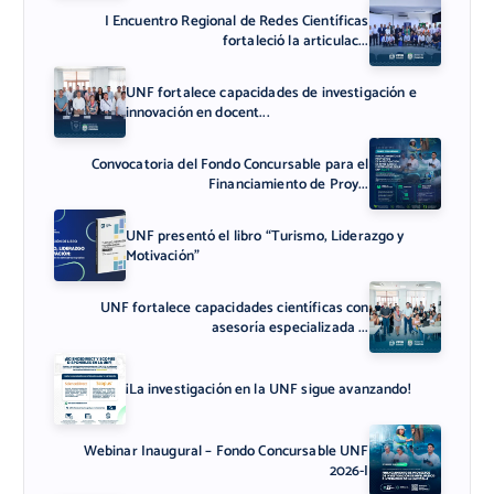
I Encuentro Regional de Redes Científicas
fortaleció la articulac...
UNF fortalece capacidades de investigación e
innovación en docent...
Convocatoria del Fondo Concursable para el
Financiamiento de Proy...
UNF presentó el libro “Turismo, Liderazgo y
Motivación”
UNF fortalece capacidades científicas con
asesoría especializada ...
¡La investigación en la UNF sigue avanzando!
Webinar Inaugural – Fondo Concursable UNF
2026-I