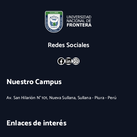
Redes Sociales
Facebook
LinkedIn
Instagram
Nuestro Campus
Av. San Hilarión N° 101, Nueva Sullana, Sullana - Piura - Perú
Enlaces de interés