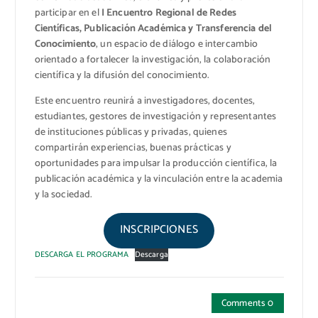
participar en el
I Encuentro Regional de Redes
Científicas, Publicación Académica y Transferencia del
Conocimiento
, un espacio de diálogo e intercambio
orientado a fortalecer la investigación, la colaboración
científica y la difusión del conocimiento.
Este encuentro reunirá a investigadores, docentes,
estudiantes, gestores de investigación y representantes
de instituciones públicas y privadas, quienes
compartirán experiencias, buenas prácticas y
oportunidades para impulsar la producción científica, la
publicación académica y la vinculación entre la academia
y la sociedad.
INSCRIPCIONES
DESCARGA EL PROGRAMA
Descarga
Comments 0