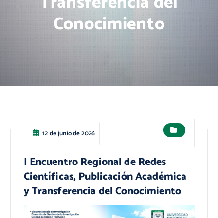
Transferencia del
Conocimiento
12 de junio de 2026
I Encuentro Regional de Redes
Científicas, Publicación Académica
y Transferencia del Conocimiento