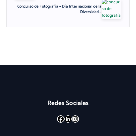
Concurso de Fotografía – Día Internacional de la
Diversidad...
Redes Sociales
Facebook
LinkedIn
Instagram