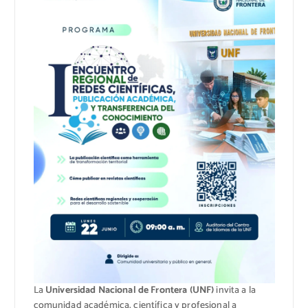
La
Universidad Nacional de Frontera (UNF)
invita a la
comunidad académica, científica y profesional a