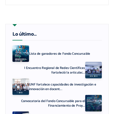
Lo último…
Lista de ganadores de Fondo Concursable
I Encuentro Regional de Redes Científicas
fortaleció la articulac...
UNF fortalece capacidades de investigación e
innovación en docent...
Convocatoria del Fondo Concursable para el
Financiamiento de Proy...