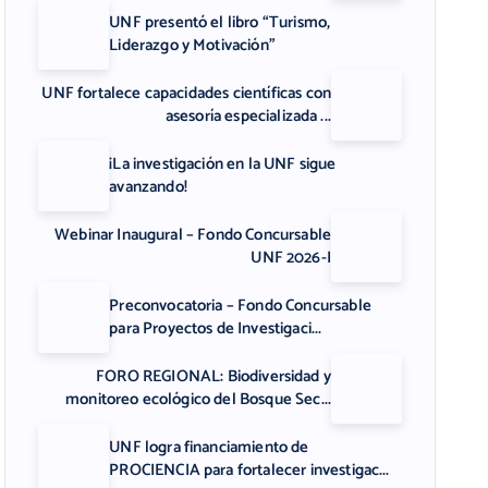
UNF presentó el libro “Turismo,
Liderazgo y Motivación”
UNF fortalece capacidades científicas con
asesoría especializada ...
¡La investigación en la UNF sigue
avanzando!
Webinar Inaugural – Fondo Concursable
UNF 2026-I
Preconvocatoria – Fondo Concursable
para Proyectos de Investigaci...
FORO REGIONAL: Biodiversidad y
monitoreo ecológico del Bosque Sec...
UNF logra financiamiento de
PROCIENCIA para fortalecer investigac...