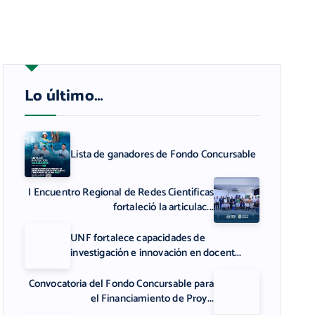
Lo último…
Lista de ganadores de Fondo Concursable
I Encuentro Regional de Redes Científicas
fortaleció la articulac...
UNF fortalece capacidades de
investigación e innovación en docent...
Convocatoria del Fondo Concursable para
el Financiamiento de Proy...