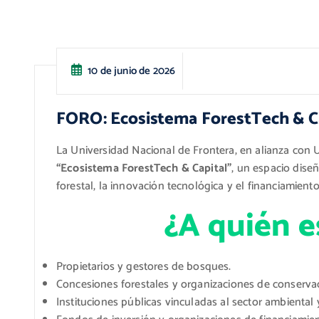
10 de junio de 2026
FORO: Ecosistema ForestTech & C
La Universidad Nacional de Frontera, en alianza con U
“Ecosistema ForestTech & Capital”
, un espacio dise
forestal, la innovación tecnológica y el financiamiento
¿A quién e
Propietarios y gestores de bosques.
Concesiones forestales y organizaciones de conserva
Instituciones públicas vinculadas al sector ambiental y