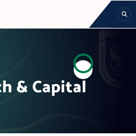
h & Capital