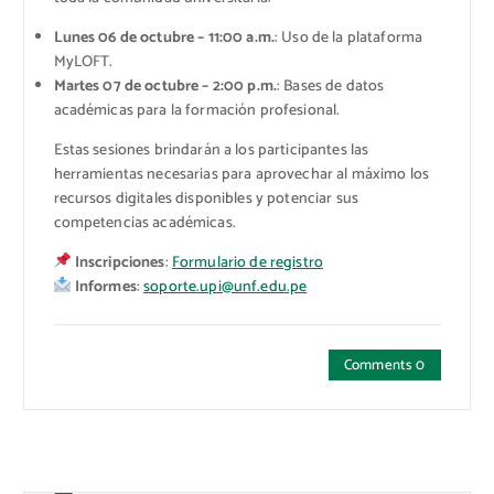
Lunes 06 de octubre – 11:00 a.m.
: Uso de la plataforma
MyLOFT.
Martes 07 de octubre – 2:00 p.m.
: Bases de datos
académicas para la formación profesional.
Estas sesiones brindarán a los participantes las
herramientas necesarias para aprovechar al máximo los
recursos digitales disponibles y potenciar sus
competencias académicas.
Inscripciones
:
Formulario de registro
Informes
:
soporte.upi@unf.edu.pe
Comments 0