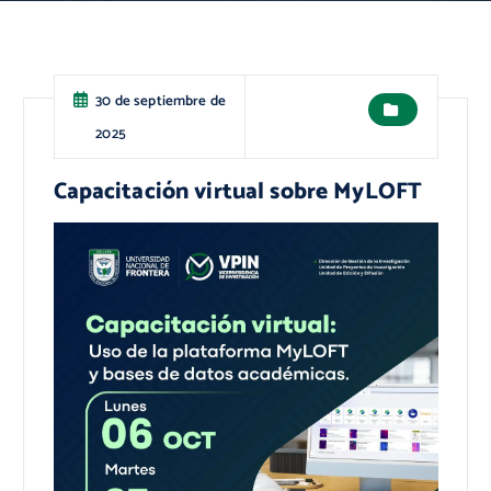
30 de septiembre de
2025
Capacitación virtual sobre MyLOFT