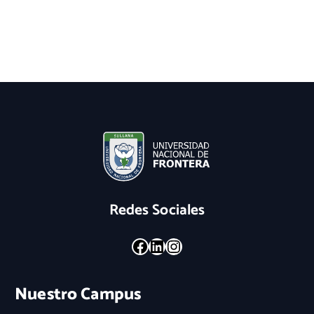
Redes Sociales
Facebook
LinkedIn
Instagram
Nuestro Campus