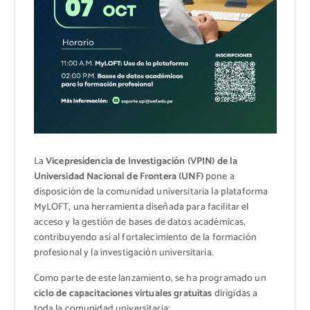
La
Vicepresidencia de Investigación (VPIN) de la
Universidad Nacional de Frontera (UNF)
pone a
disposición de la comunidad universitaria la plataforma
MyLOFT, una herramienta diseñada para facilitar el
acceso y la gestión de bases de datos académicas,
contribuyendo así al fortalecimiento de la formación
profesional y la investigación universitaria.
Como parte de este lanzamiento, se ha programado un
ciclo de capacitaciones virtuales gratuitas
dirigidas a
toda la comunidad universitaria: