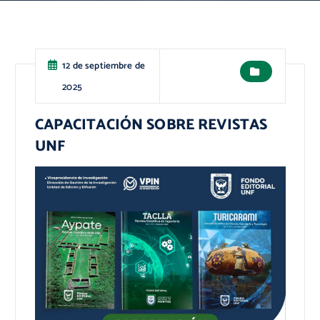
12 de septiembre de
2025
CAPACITACIÓN SOBRE REVISTAS
UNF