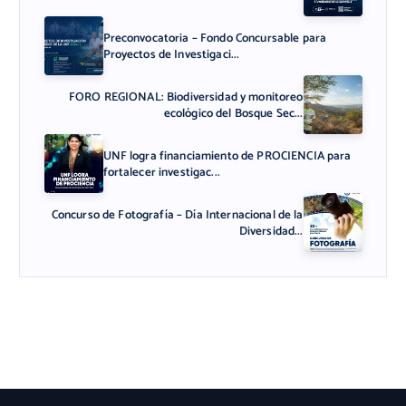
Preconvocatoria – Fondo Concursable para
Proyectos de Investigaci...
FORO REGIONAL: Biodiversidad y monitoreo
ecológico del Bosque Sec...
UNF logra financiamiento de PROCIENCIA para
fortalecer investigac...
Concurso de Fotografía – Día Internacional de la
Diversidad...