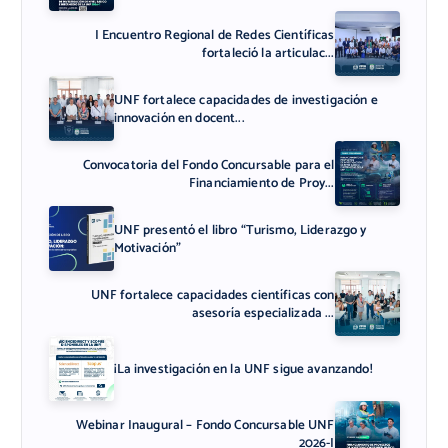
I Encuentro Regional de Redes Científicas
fortaleció la articulac...
UNF fortalece capacidades de investigación e
innovación en docent...
Convocatoria del Fondo Concursable para el
Financiamiento de Proy...
UNF presentó el libro “Turismo, Liderazgo y
Motivación”
UNF fortalece capacidades científicas con
asesoría especializada ...
¡La investigación en la UNF sigue avanzando!
Webinar Inaugural – Fondo Concursable UNF
2026-I