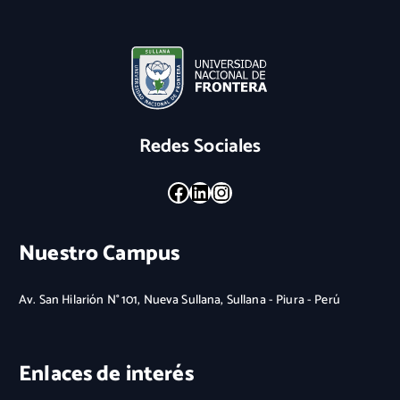
Redes Sociales
Facebook
LinkedIn
Instagram
Nuestro Campus
Av. San Hilarión N° 101, Nueva Sullana, Sullana - Piura - Perú
Enlaces de interés