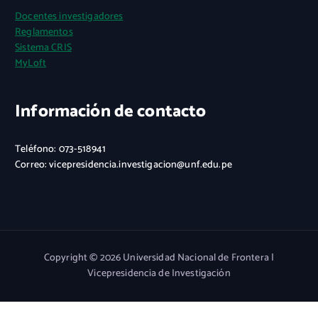
Docentes investigadores
Reglamentos
Sistema CRIS
MyLoft
Información de contacto
Teléfono: 073-518941
Correo: vicepresidencia.investigacion@unf.edu.pe
Copyright © 2026 Universidad Nacional de Frontera |
Vicepresidencia de Investigación