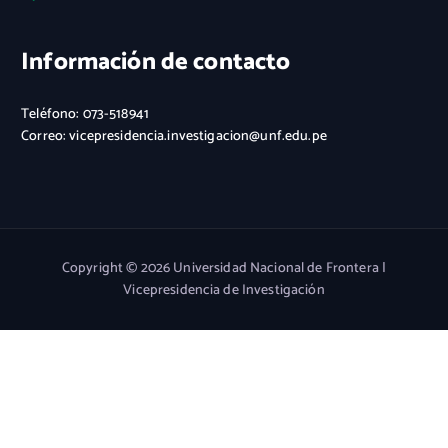
Información de contacto
Teléfono: 073-518941
Correo: vicepresidencia.investigacion@unf.edu.pe
Copyright © 2026 Universidad Nacional de Frontera |
Vicepresidencia de Investigación