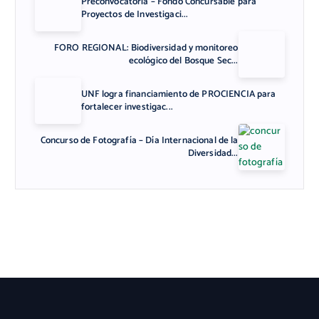
Preconvocatoria – Fondo Concursable para
Proyectos de Investigaci...
FORO REGIONAL: Biodiversidad y monitoreo
ecológico del Bosque Sec...
UNF logra financiamiento de PROCIENCIA para
fortalecer investigac...
Concurso de Fotografía – Día Internacional de la
Diversidad...