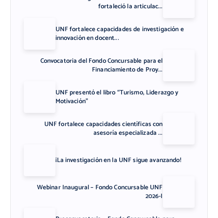
fortaleció la articulac...
UNF fortalece capacidades de investigación e
innovación en docent...
Convocatoria del Fondo Concursable para el
Financiamiento de Proy...
UNF presentó el libro “Turismo, Liderazgo y
Motivación”
UNF fortalece capacidades científicas con
asesoría especializada ...
¡La investigación en la UNF sigue avanzando!
Webinar Inaugural – Fondo Concursable UNF
2026-I