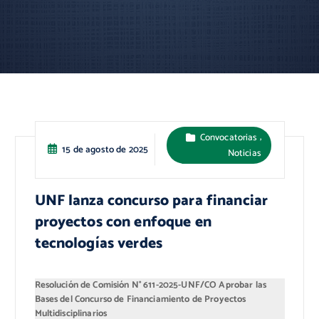
,
Convocatorias
15 de agosto de 2025
Noticias
UNF lanza concurso para financiar
proyectos con enfoque en
tecnologías verdes
Resolución de Comisión N° 611-2025-UNF/CO Aprobar las
Bases del Concurso de Financiamiento de Proyectos
Multidisciplinarios