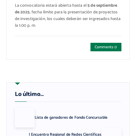
La convocatoria estará abierta hasta el
5 de septiembre
de 2025
, fecha límite para la presentación de proyectos
de investigación, los cuales deberán ser ingresados hasta
la 1:00 p. m.
Comments 0
Lo último…
Lista de ganadores de Fondo Concursable
I Encuentro Regional de Redes Científicas