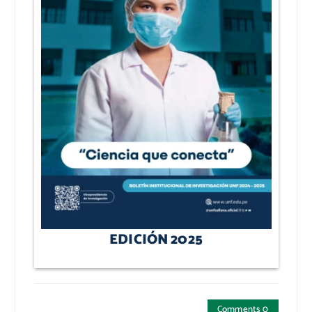
EDICIÓN 2025
Comments 0