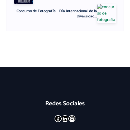
Concurso de Fotografía – Día Internacional de la
Diversidad...
Redes Sociales
Facebook
LinkedIn
Instagram