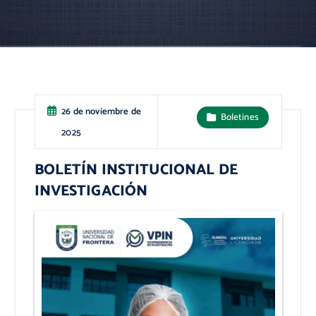
26 de noviembre de
Boletines
2025
BOLETÍN INSTITUCIONAL DE
INVESTIGACIÓN