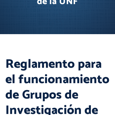
de la UNF
Reglamento para
el funcionamiento
de Grupos de
Investigación de