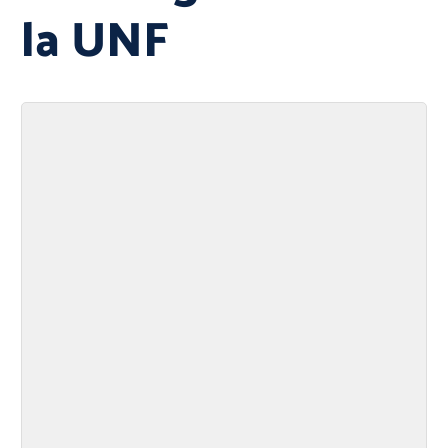
la UNF