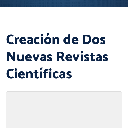
Creación de Dos
Nuevas Revistas
Científicas