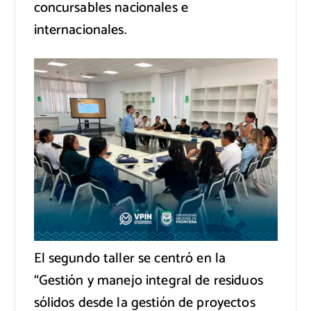
concursables nacionales e
internacionales.
El segundo taller se centró en la
“Gestión y manejo integral de residuos
sólidos desde la gestión de proyectos