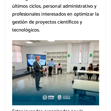
últimos ciclos, personal administrativo y
profesionales interesados en optimizar la
gestión de proyectos científicos y
tecnológicos.