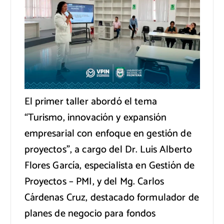
El primer taller abordó el tema
“Turismo, innovación y expansión
empresarial con enfoque en gestión de
proyectos”, a cargo del Dr. Luis Alberto
Flores García, especialista en Gestión de
Proyectos – PMI, y del Mg. Carlos
Cárdenas Cruz, destacado formulador de
planes de negocio para fondos