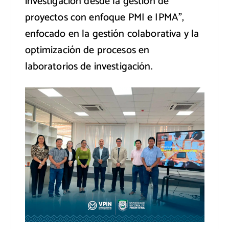
investigación desde la gestión de
proyectos con enfoque PMI e IPMA”,
enfocado en la gestión colaborativa y la
optimización de procesos en
laboratorios de investigación.