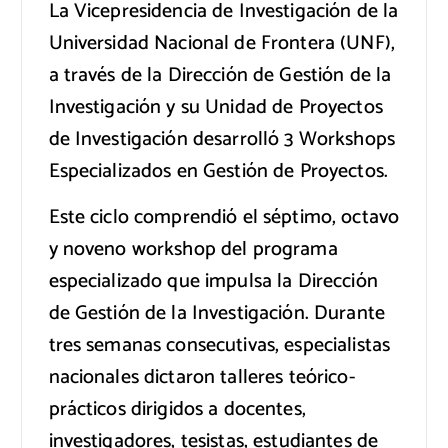
La Vicepresidencia de Investigación de la
Universidad Nacional de Frontera (UNF),
a través de la Dirección de Gestión de la
Investigación y su Unidad de Proyectos
de Investigación desarrolló 3 Workshops
Especializados en Gestión de Proyectos.
Este ciclo comprendió el séptimo, octavo
y noveno workshop del programa
especializado que impulsa la Dirección
de Gestión de la Investigación. Durante
tres semanas consecutivas, especialistas
nacionales dictaron talleres teórico-
prácticos dirigidos a docentes,
investigadores, tesistas, estudiantes de