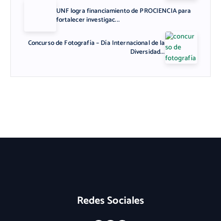
UNF logra financiamiento de PROCIENCIA para
fortalecer investigac...
Concurso de Fotografía – Día Internacional de la
Diversidad...
Redes Sociales