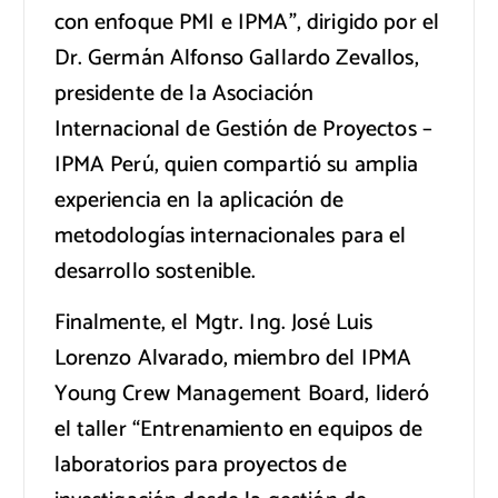
con enfoque PMI e IPMA”, dirigido por el
Dr. Germán Alfonso Gallardo Zevallos,
presidente de la Asociación
Internacional de Gestión de Proyectos –
IPMA Perú, quien compartió su amplia
experiencia en la aplicación de
metodologías internacionales para el
desarrollo sostenible.
Finalmente, el Mgtr. Ing. José Luis
Lorenzo Alvarado, miembro del IPMA
Young Crew Management Board, lideró
el taller “Entrenamiento en equipos de
laboratorios para proyectos de