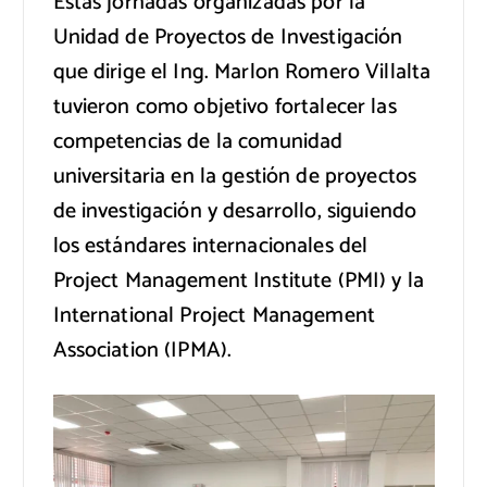
Estas jornadas organizadas por la
Unidad de Proyectos de Investigación
que dirige el Ing. Marlon Romero Villalta
tuvieron como objetivo fortalecer las
competencias de la comunidad
universitaria en la gestión de proyectos
de investigación y desarrollo, siguiendo
los estándares internacionales del
Project Management Institute (PMI) y la
International Project Management
Association (IPMA).