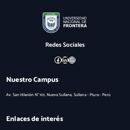
Redes Sociales
Facebook
LinkedIn
Instagram
Nuestro Campus
Av. San Hilarión N° 101, Nueva Sullana, Sullana - Piura - Perú
Enlaces de interés