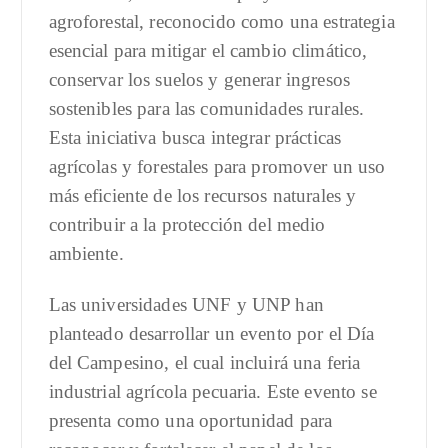
agroforestal, reconocido como una estrategia
esencial para mitigar el cambio climático,
conservar los suelos y generar ingresos
sostenibles para las comunidades rurales.
Esta iniciativa busca integrar prácticas
agrícolas y forestales para promover un uso
más eficiente de los recursos naturales y
contribuir a la protección del medio
ambiente.
Las universidades UNF y UNP han
planteado desarrollar un evento por el Día
del Campesino, el cual incluirá una feria
industrial agrícola pecuaria. Este evento se
presenta como una oportunidad para