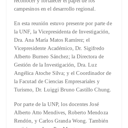
reconocer y fortalecer el papel de los
campesinos en el desarrollo regional.
En esta reunión estuvo presente por parte de
la UNF, la Vicepresidenta de Investigación,
Dra. Ana María Matos Ramírez; el
Vicepresidente Académico, Dr. Sigifredo
Alberto Burneo Sánchez; la Directora de
Gestión de la Investigación, Dra. Luz
Angélica Atoche Silva; y el Coordinador de
la Facutad de Ciencias Empresariales y
Turismo, Dr. Luiggi Bruno Castillo Chung.
Por parte de la UNP, los docentes José
Alberto Atto Mendives, Roberto Mendoza
Rendón, y Carlos Granda Wong. También