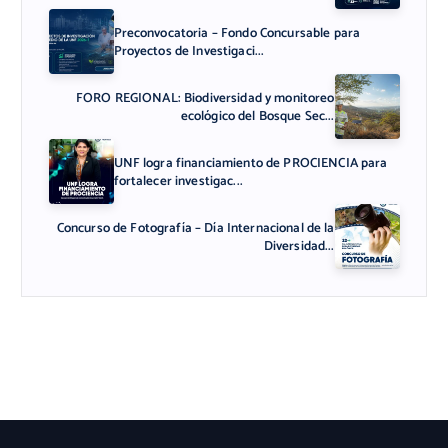
Preconvocatoria – Fondo Concursable para
Proyectos de Investigaci...
FORO REGIONAL: Biodiversidad y monitoreo
ecológico del Bosque Sec...
UNF logra financiamiento de PROCIENCIA para
fortalecer investigac...
Concurso de Fotografía – Día Internacional de la
Diversidad...