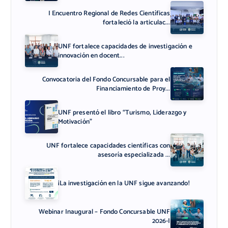
I Encuentro Regional de Redes Científicas
fortaleció la articulac...
UNF fortalece capacidades de investigación e
innovación en docent...
Convocatoria del Fondo Concursable para el
Financiamiento de Proy...
UNF presentó el libro “Turismo, Liderazgo y
Motivación”
UNF fortalece capacidades científicas con
asesoría especializada ...
¡La investigación en la UNF sigue avanzando!
Webinar Inaugural – Fondo Concursable UNF
2026-I