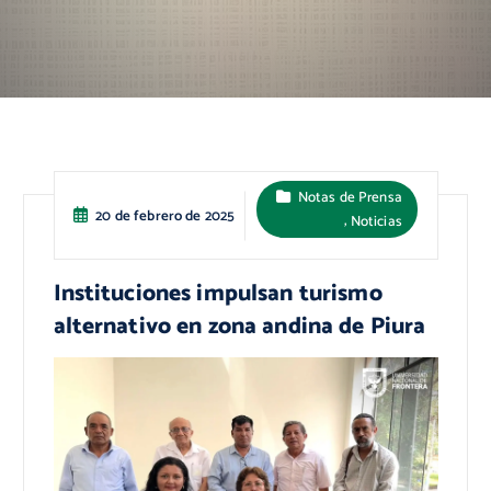
Notas de Prensa
20 de febrero de 2025
,
Noticias
Instituciones impulsan turismo
alternativo en zona andina de Piura