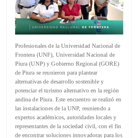
Profesionales de la Universidad Nacional de
Frontera (UNF), Universidad Nacional de
Piura (UNP) y Gobierno Regional (GORE)
de Piura se reunieron para plantear
alternativas de desarrollo sostenible y
potenciar el turismo alternativo en la región
andina de Piura. Este encuentro se realizó en
las instalaciones de la UNP, reuniendo a
expertos académicos, autoridades locales y
representantes de la sociedad civil,
con el fin
de encontrar soluciones innovadoras para los