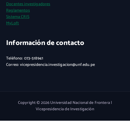
Docentes investigadores
Reglamentos
Sistema CRIS
MyLoft
Información de contacto
Teléfono: 073-518941
Correo: vicepresidencia.investigacion@unf.edu.pe
Copyright © 2026 Universidad Nacional de Frontera |
Vicepresidencia de Investigación