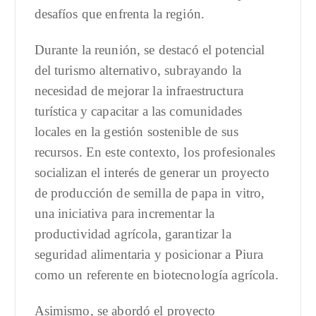
desafíos que enfrenta la región.
Durante la reunión, se destacó el potencial
del turismo alternativo, subrayando la
necesidad de mejorar la infraestructura
turística y capacitar a las comunidades
locales en la gestión sostenible de sus
recursos. En este contexto, los profesionales
socializan el interés de generar un proyecto
de producción de semilla de papa in vitro,
una iniciativa para incrementar la
productividad agrícola, garantizar la
seguridad alimentaria y posicionar a Piura
como un referente en biotecnología agrícola.
Asimismo, se abordó el proyecto