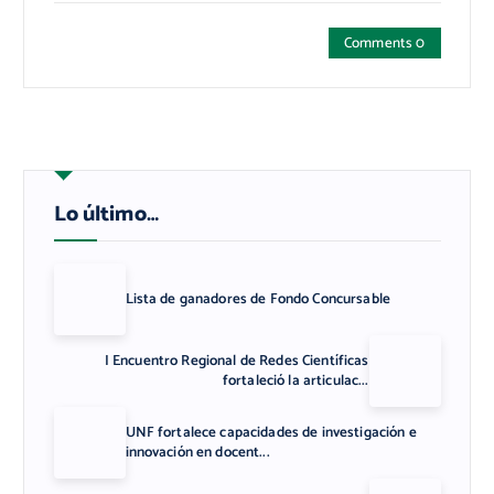
Comments 0
Lo último…
Lista de ganadores de Fondo Concursable
I Encuentro Regional de Redes Científicas
fortaleció la articulac...
UNF fortalece capacidades de investigación e
innovación en docent...