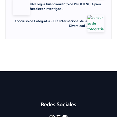
UNF logra financiamiento de PROCIENCIA para
fortalecer investigac...
Concurso de Fotografía – Día Internacional de la
Diversidad...
Redes Sociales