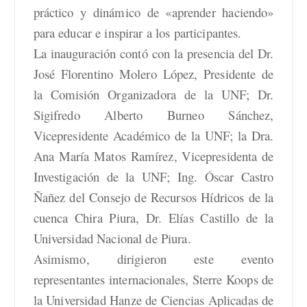
práctico y dinámico de «aprender haciendo»
para educar e inspirar a los participantes.
La inauguración contó con la presencia del Dr.
José Florentino Molero López, Presidente de
la Comisión Organizadora de la UNF; Dr.
Sigifredo Alberto Burneo Sánchez,
Vicepresidente Académico de la UNF; la Dra.
Ana María Matos Ramírez, Vicepresidenta de
Investigación de la UNF; Ing. Óscar Castro
Ñañez del Consejo de Recursos Hídricos de la
cuenca Chira Piura, Dr. Elías Castillo de la
Universidad Nacional de Piura.
Asimismo, dirigieron este evento
representantes internacionales, Sterre Koops de
la Universidad Hanze de Ciencias Aplicadas de