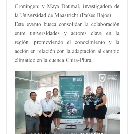
Groningen; y Maya Daumal, investigadora de
la Universidad de Maastricht (Países Bajos)
Este evento busca consolidar la colaboración
entre universidades y actores clave en la
región, promoviendo el conocimiento y la
acción en relación con la adaptación al cambio
climático en la cuenca Chira-Piura.