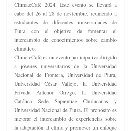
ClimateCafé 2024. Este evento se llevará a
cabo del 26 al 28 de noviembre, reuniendo a
estudiantes de diferentes universidades de
Piura con el objetivo de fomentar el
intercambio de conocimientos sobre
cambio
climático.
ClimateCafé es un evento participativo dirigido
a jóvenes universitarios de la Universidad
Nacional de Frontera, Universidad de Piura,
Universidad César Vallejo, la Universidad
Privada Antenor Orrego, la Universidad
Católica Sede Sapientiae Chulucanas y
Universidad Nacional de Piura. El propósito es
mejorar el intercambio de experiencias sobre
la adaptación al clima y promover un enfoque