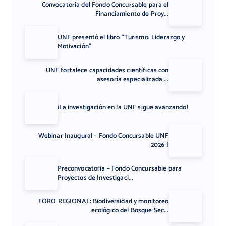
Convocatoria del Fondo Concursable para el
Financiamiento de Proy...
UNF presentó el libro “Turismo, Liderazgo y
Motivación”
UNF fortalece capacidades científicas con
asesoría especializada ...
¡La investigación en la UNF sigue avanzando!
Webinar Inaugural – Fondo Concursable UNF
2026-I
Preconvocatoria – Fondo Concursable para
Proyectos de Investigaci...
FORO REGIONAL: Biodiversidad y monitoreo
ecológico del Bosque Sec...