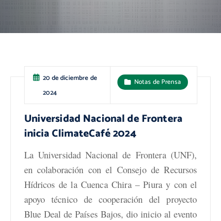
20 de diciembre de
Notas de Prensa
2024
Universidad Nacional de Frontera
inicia ClimateCafé 2024
La Universidad Nacional de Frontera (UNF),
en colaboración con el Consejo de Recursos
Hídricos de la Cuenca Chira – Piura y con el
apoyo técnico de cooperación del proyecto
Blue Deal de Países Bajos, dio inicio al evento