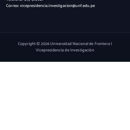
Correo: vicepresidencia.investigacion@unf.edu.pe
Copyright © 2026 Universidad Nacional de Frontera |
Vicepresidencia de Investigación