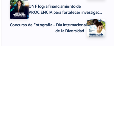
UNF logra financiamiento de
PROCIENCIA para fortalecer investigac...
Concurso de Fotografía – Día Internacional
de la Diversidad...