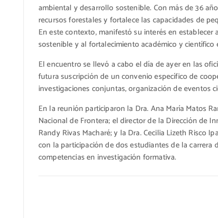
ambiental y desarrollo sostenible. Con más de 36 año
recursos forestales y fortalece las capacidades de p
En este contexto, manifestó su interés en establecer 
sostenible y al fortalecimiento académico y científico 
El encuentro se llevó a cabo el día de ayer en las of
futura suscripción de un convenio específico de coope
investigaciones conjuntas, organización de eventos cie
En la reunión participaron la Dra. Ana María Matos Ra
Nacional de Frontera; el director de la Dirección de I
Randy Rivas Macharé; y la Dra. Cecilia Lizeth Risco 
con la participación de dos estudiantes de la carrera 
competencias en investigación formativa.