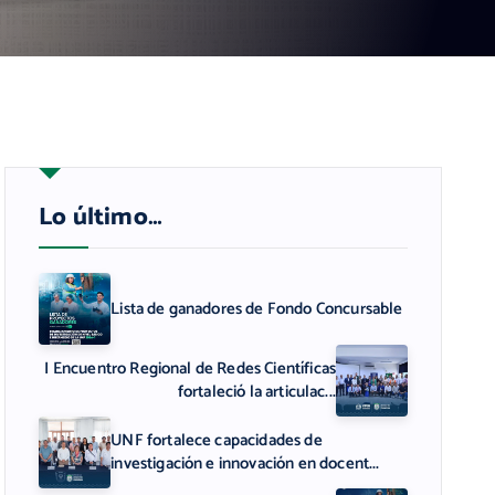
Lo último…
Lista de ganadores de Fondo Concursable
I Encuentro Regional de Redes Científicas
fortaleció la articulac...
UNF fortalece capacidades de
investigación e innovación en docent...