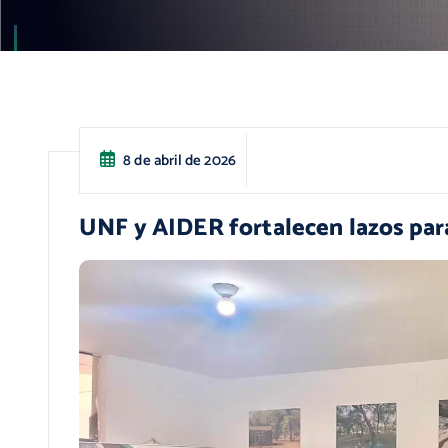
8 de abril de 2026
UNF y AIDER fortalecen lazos para 