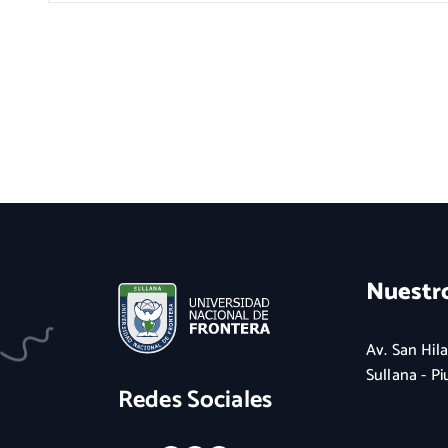
Nuestr
Av. San Hila
Sullana - Pi
Redes Sociales