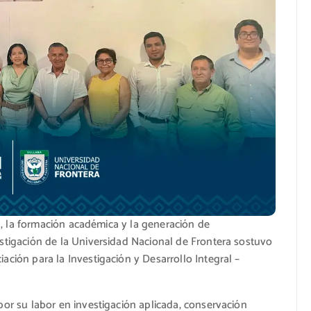
ica, la formación académica y la generación de
estigación de la Universidad Nacional de Frontera sostuvo
ación para la Investigación y Desarrollo Integral –
por su labor en investigación aplicada, conservación