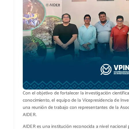
Con el objetivo de fortalecer la investigación científ
conocimiento, el equipo de la Vicepresidencia de Inv
una reunión de trabajo con representantes de la Asoci
AIDER.
AIDER es una institución reconocida a nivel nacional 